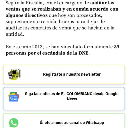
Según la Fiscalía, era el encargado de
auditar las
ventas que se realizaban y en común acuerdo con
algunos directivos
que hoy son procesados,
supuestamente recibía dineros para dejar de
auditar los contratos de venta que se hacían en la
entidad.
En este año 2013, se han vinculado formalmente
39
personas por el escándalo de la DNE
.
Regístrate a nuestro newsletter
Siga las noticias de EL COLOMBIANO desde Google
News
Únete a nuestro canal de Whatsapp