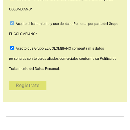
COLOMBIANO*
Acepto
el tratamiento y uso del dato Personal
por parte del Grupo
EL COLOMBIANO*
Acepto que Grupo EL COLOMBIANO
comparta mis datos
personales con terceros aliados comerciales
conforme su Política de
Tratamiento del Datos Personal.