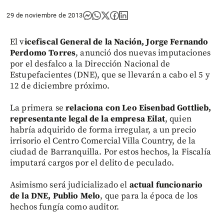
29 de noviembre de 2013
El v
icefiscal General de la Nación, Jorge Fernando
Perdomo Torres
, anunció dos nuevas imputaciones
por el desfalco a la Dirección Nacional de
Estupefacientes (DNE), que se llevarán a cabo el 5 y
12 de diciembre próximo.
La primera se
relaciona con Leo Eisenbad Gottlieb,
representante legal de la empresa Eilat
, quien
habría adquirido de forma irregular, a un precio
irrisorio el Centro Comercial Villa Country, de la
ciudad de Barranquilla. Por estos hechos, la Fiscalía
imputará cargos por el delito de peculado.
Asimismo será judicializado el
actual funcionario
de la DNE, Publio Melo
, que para la época de los
hechos fungía como auditor.