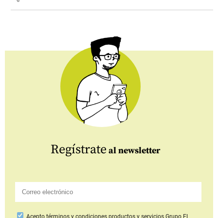
Regístrate
al newsletter
Acepto
términos y condiciones productos y servicios
Grupo EL