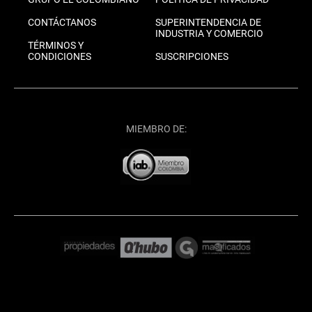
CONTÁCTANOS
SUPERINTENDENCIA DE
INDUSTRIA Y COMERCIO
TÉRMINOS Y
CONDICIONES
SUSCRIPCIONES
MIEMBRO DE: