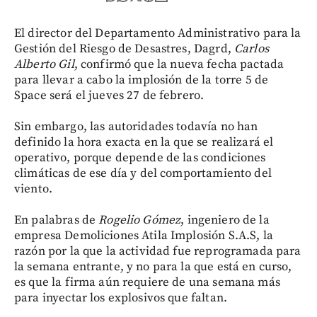
El director del Departamento Administrativo para la
Gestión del Riesgo de Desastres, Dagrd,
Carlos
Alberto Gil
, confirmó que la nueva fecha pactada
para llevar a cabo la implosión de la torre 5 de
Space será el jueves 27 de febrero.
Sin embargo, las autoridades todavía no han
definido la hora exacta en la que se realizará el
operativo, porque depende de las condiciones
climáticas de ese día y del comportamiento del
viento.
En palabras de
Rogelio Gómez
, ingeniero de la
empresa Demoliciones Atila Implosión S.A.S, la
razón por la que la actividad fue reprogramada para
la semana entrante, y no para la que está en curso,
es que la firma aún requiere de una semana más
para inyectar los explosivos que faltan.