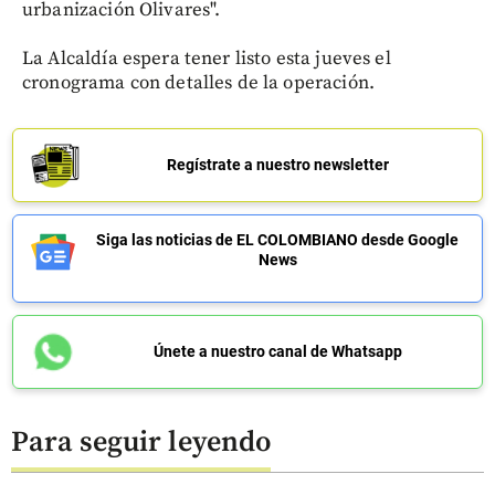
urbanización Olivares".
La Alcaldía espera tener listo esta jueves el
cronograma con detalles de la operación.
Regístrate a nuestro newsletter
Siga las noticias de EL COLOMBIANO desde Google
News
Únete a nuestro canal de Whatsapp
Para seguir leyendo