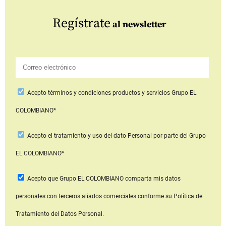
Regístrate
al newsletter
Acepto
términos y condiciones productos y servicios
Grupo EL
COLOMBIANO*
Acepto
el tratamiento y uso del dato Personal
por parte del Grupo
EL COLOMBIANO*
Acepto que Grupo EL COLOMBIANO
comparta mis datos
personales con terceros aliados comerciales
conforme su Política de
Tratamiento del Datos Personal.