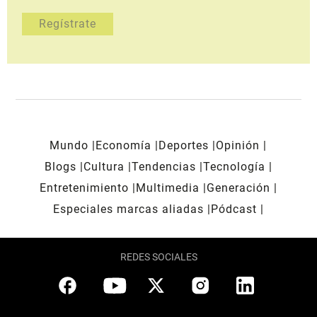
Mundo
Economía
Deportes
Opinión
Blogs
Cultura
Tendencias
Tecnología
Entretenimiento
Multimedia
Generación
Especiales marcas aliadas
Pódcast
REDES SOCIALES