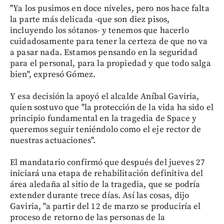
"Ya los pusimos en doce niveles, pero nos hace falta
la parte más delicada -que son diez pisos,
incluyendo los sótanos- y tenemos que hacerlo
cuidadosamente para tener la certeza de que no va
a pasar nada. Estamos pensando en la seguridad
para el personal, para la propiedad y que todo salga
bien", expresó Gómez.
Y esa decisión la apoyó el alcalde Aníbal Gaviria,
quien sostuvo que "la protección de la vida ha sido el
principio fundamental en la tragedia de Space y
queremos seguir teniéndolo como el eje rector de
nuestras actuaciones".
El mandatario confirmó que después del jueves 27
iniciará una etapa de rehabilitación definitiva del
área aledaña al sitio de la tragedia, que se podría
extender durante trece días. Así las cosas, dijo
Gaviria, "a partir del 12 de marzo se produciría el
proceso de retorno de las personas de la