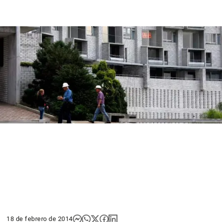
18 de febrero de 2014