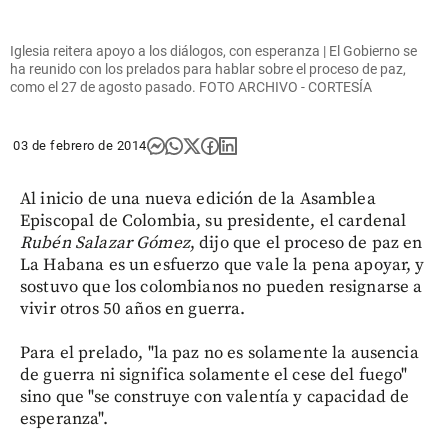
Iglesia reitera apoyo a los diálogos, con esperanza | El Gobierno se
ha reunido con los prelados para hablar sobre el proceso de paz,
como el 27 de agosto pasado. FOTO ARCHIVO - CORTESÍA
03 de febrero de 2014
Al inicio de una nueva edición de la Asamblea
Episcopal de Colombia, su presidente, el cardenal
Rubén Salazar Gómez
, dijo que el proceso de paz en
La Habana es un esfuerzo que vale la pena apoyar, y
sostuvo que los colombianos no pueden resignarse a
vivir otros 50 años en guerra.
Para el prelado, "la paz no es solamente la ausencia
de guerra ni significa solamente el cese del fuego"
sino que "se construye con valentía y capacidad de
esperanza".