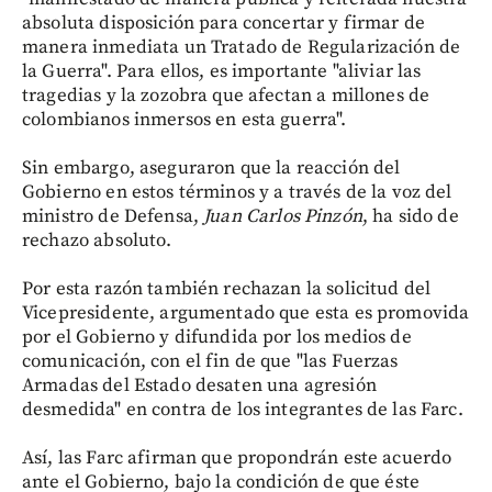
absoluta disposición para concertar y firmar de
manera inmediata un Tratado de Regularización de
la Guerra". Para ellos, es importante "aliviar las
tragedias y la zozobra que afectan a millones de
colombianos inmersos en esta guerra".
Sin embargo, aseguraron que la reacción del
Gobierno en estos términos y a través de la voz del
ministro de Defensa,
Juan Carlos Pinzón
, ha sido de
rechazo absoluto.
Por esta razón también rechazan la solicitud del
Vicepresidente, argumentado que esta es promovida
por el Gobierno y difundida por los medios de
comunicación, con el fin de que "las Fuerzas
Armadas del Estado desaten una agresión
desmedida" en contra de los integrantes de las Farc.
Así, las Farc afirman que propondrán este acuerdo
ante el Gobierno, bajo la condición de que éste