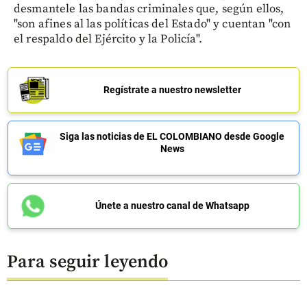
desmantele las bandas criminales que, según ellos,
"son afines al las políticas del Estado" y cuentan "con
el respaldo del Ejército y la Policía".
Regístrate a nuestro newsletter
Siga las noticias de EL COLOMBIANO desde Google
News
Únete a nuestro canal de Whatsapp
Para seguir leyendo