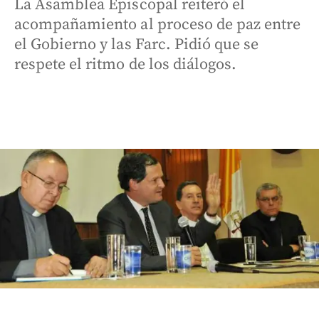
La Asamblea Episcopal reiteró el
acompañamiento al proceso de paz entre
el Gobierno y las Farc. Pidió que se
respete el ritmo de los diálogos.