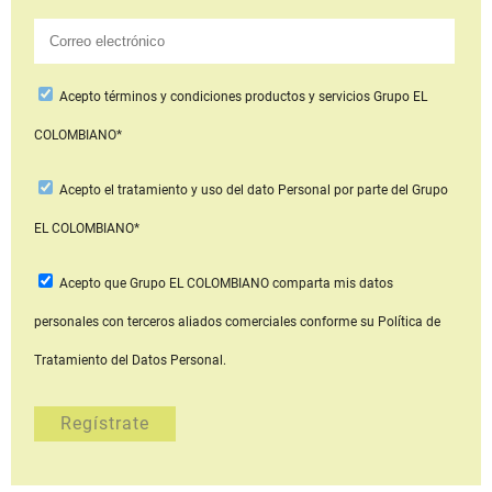
Acepto
términos y condiciones productos y servicios
Grupo EL
COLOMBIANO*
Acepto
el tratamiento y uso del dato Personal
por parte del Grupo
EL COLOMBIANO*
Acepto que Grupo EL COLOMBIANO
comparta mis datos
personales con terceros aliados comerciales
conforme su Política de
Tratamiento del Datos Personal.