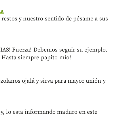
da
 restos y nuestro sentido de pésame a sus
IAS! Fuerza! Debemos seguir su ejemplo.
Hasta siempre papito mío!
zolanos ojalá y sirva para mayor unión y
oy, lo esta informando maduro en este