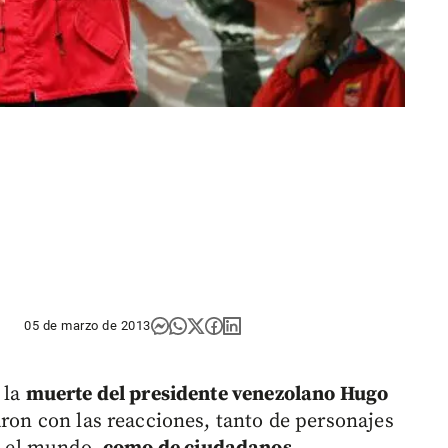
05 de marzo de 2013
 la
muerte del presidente venezolano Hugo
saron con las reacciones, tanto de personajes