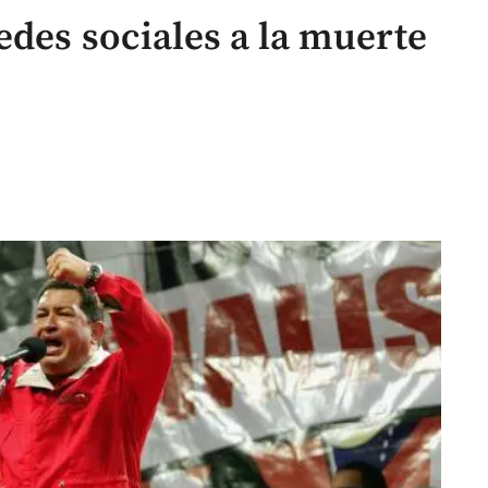
edes sociales a la muerte