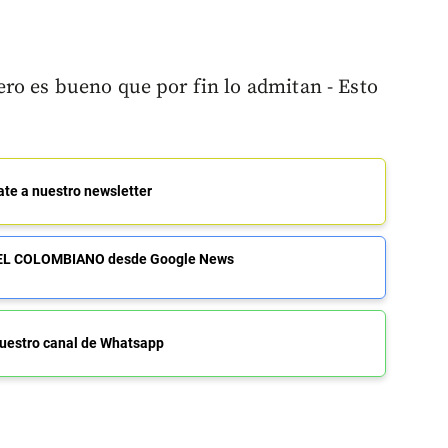
ro es bueno que por fin lo admitan - Esto
ate a nuestro newsletter
de EL COLOMBIANO desde Google News
uestro canal de Whatsapp