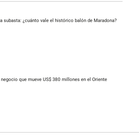
 a subasta: ¿cuánto vale el histórico balón de Maradona?
 el negocio que mueve US$ 380 millones en el Oriente