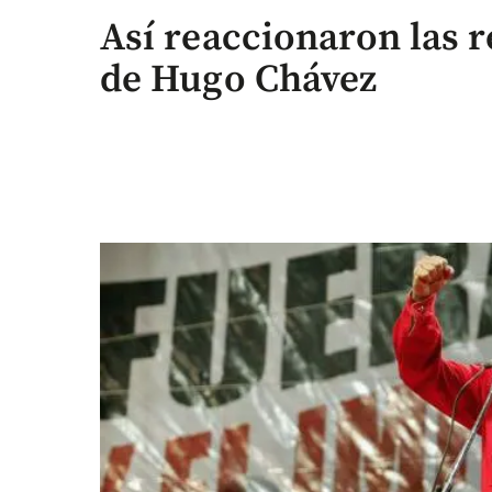
Así reaccionaron las r
de Hugo Chávez