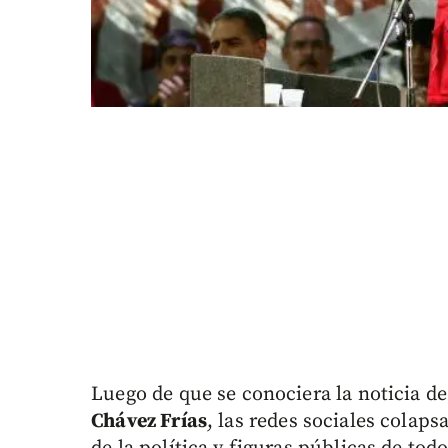
Luego de que se conociera la noticia de
Chávez Frías
, las redes sociales colap