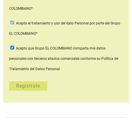
COLOMBIANO*
Acepto
el tratamiento y uso del dato Personal
por parte del Grupo
EL COLOMBIANO*
Acepto que Grupo EL COLOMBIANO
comparta mis datos
personales con terceros aliados comerciales
conforme su Política de
Tratamiento del Datos Personal.