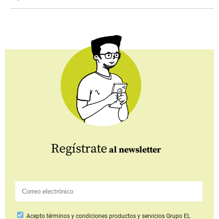
Regístrate
al newsletter
Acepto
términos y condiciones productos y servicios
Grupo EL