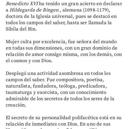
Benedicto XVI
ha tenido un gran acierto en declarar
a
Hildegarda de Bingen
, alemana (1098-1179),
doctora de la Iglesia universal, pues se destacó en
todos los campos del saber, hasta ser llamada la
Sibila del Rin.
Mujer culta por excelencia, fue señora del mundo
en todas sus dimensiones, con un gran dominio de
relación de amor consigo misma, con los demás, con
el cosmos y con Dios.
Desplegó una actividad asombrosa en todos los
campos del saber. Fue compositora, poetisa,
naturalista, fundadora, teóloga, predicadora,
taumaturga y exorcista, con un conocimiento
admirable de los secretos de todos los seres de la
creación.
El secreto de su personalidad polifacética está en su
relación de inmediatez con Dios. En uno de sus