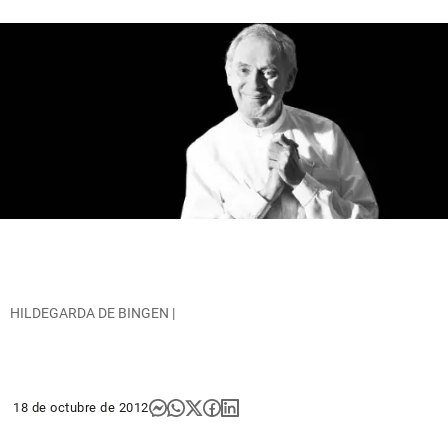
HILDEGARDA DE BINGEN |
18 de octubre de 2012