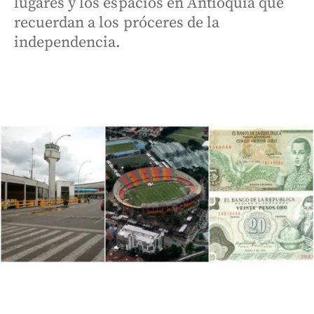
lugares y los espacios en Antioquia que
recuerdan a los próceres de la
independencia.