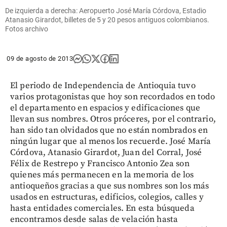
De izquierda a derecha: Aeropuerto José María Córdova, Estadio
Atanasio Girardot, billetes de 5 y 20 pesos antiguos colombianos.
Fotos archivo
09 de agosto de 2013
El periodo de Independencia de Antioquia tuvo
varios protagonistas que hoy son recordados en todo
el departamento en espacios y edificaciones que
llevan sus nombres. Otros próceres, por el contrario,
han sido tan olvidados que no están nombrados en
ningún lugar que al menos los recuerde. José María
Córdova, Atanasio Girardot, Juan del Corral, José
Félix de Restrepo y Francisco Antonio Zea son
quienes más permanecen en la memoria de los
antioqueños gracias a que sus nombres son los más
usados en estructuras, edificios, colegios, calles y
hasta entidades comerciales. En esta búsqueda
encontramos desde salas de velación hasta