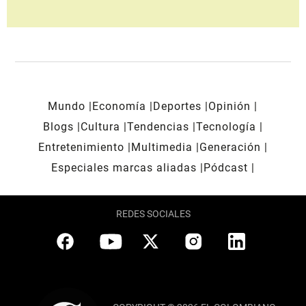
Mundo
Economía
Deportes
Opinión
Blogs
Cultura
Tendencias
Tecnología
Entretenimiento
Multimedia
Generación
Especiales marcas aliadas
Pódcast
REDES SOCIALES