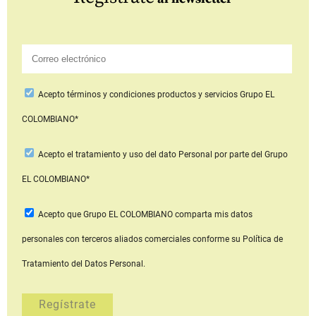
Acepto
términos y condiciones productos y servicios
Grupo EL
COLOMBIANO*
Acepto
el tratamiento y uso del dato Personal
por parte del Grupo
EL COLOMBIANO*
Acepto que Grupo EL COLOMBIANO
comparta mis datos
personales con terceros aliados comerciales
conforme su Política de
Tratamiento del Datos Personal.