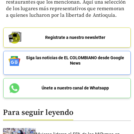
restaurantes que los mencionan. Aquí una selección
de los lugares más representativos que rememoran
a quienes lucharon por la libertad de Antioquia.
Regístrate a nuestro newsletter
Siga las noticias de EL COLOMBIANO desde Google
News
Únete a nuestro canal de Whatsapp
Para seguir leyendo