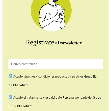
Regístrate
al newsletter
Acepto
términos y condiciones productos y servicios
Grupo EL
COLOMBIANO*
Acepto
el tratamiento y uso del dato Personal
por parte del Grupo
EL COLOMBIANO*