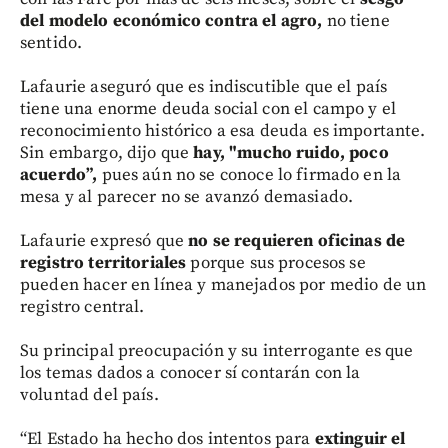
del modelo económico contra el agro,
no tiene
sentido.
Lafaurie aseguró que es indiscutible que el país
tiene una enorme deuda social con el campo y el
reconocimiento histórico a esa deuda es importante.
Sin embargo, dijo que
hay, "mucho ruido, poco
acuerdo”,
pues aún no se conoce lo firmado en la
mesa y al parecer no se avanzó demasiado.
Lafaurie expresó que
no se requieren oficinas de
registro territoriales
porque sus procesos se
pueden hacer en línea y manejados por medio de un
registro central.
Su principal preocupación y su interrogante es que
los temas dados a conocer sí contarán con la
voluntad del país.
“El Estado ha hecho dos intentos para
extinguir el