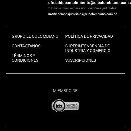
oficialdecumplimiento@elcolombiano.com.
*Buzón exclusivo para notificaciones judiciales:
notificacionesjudiciales@elcolombiano.com.co
GRUPO EL COLOMBIANO
POLÍTICA DE PRIVACIDAD
CONTÁCTANOS
SUPERINTENDENCIA DE
INDUSTRIA Y COMERCIO
TÉRMINOS Y
CONDICIONES
SUSCRIPCIONES
MIEMBRO DE: