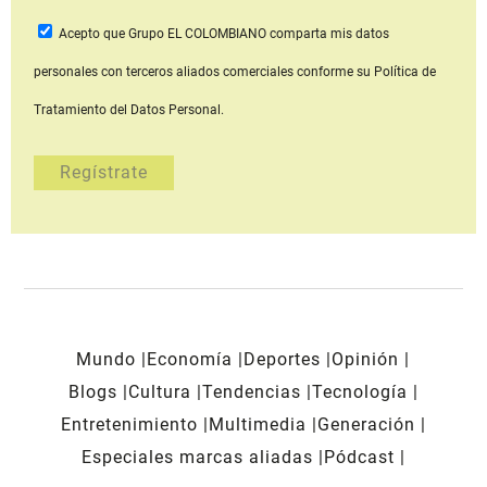
Acepto que Grupo EL COLOMBIANO
comparta mis datos
personales con terceros aliados comerciales
conforme su Política de
Tratamiento del Datos Personal.
Mundo
Economía
Deportes
Opinión
Blogs
Cultura
Tendencias
Tecnología
Entretenimiento
Multimedia
Generación
Especiales marcas aliadas
Pódcast