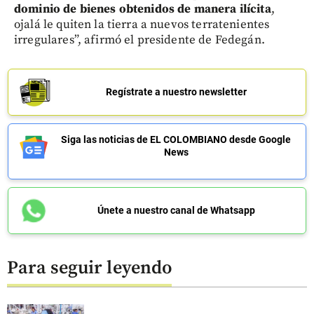
dominio de bienes obtenidos de manera ilícita
,
ojalá le quiten la tierra a nuevos terratenientes
irregulares”, afirmó el presidente de Fedegán.
Regístrate a nuestro newsletter
Siga las noticias de EL COLOMBIANO desde Google
News
Únete a nuestro canal de Whatsapp
Para seguir leyendo