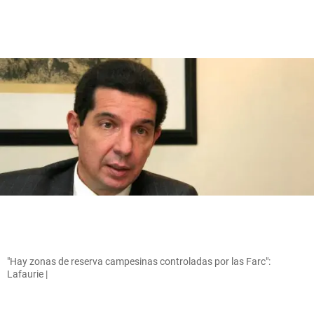
"Hay zonas de reserva campesinas controladas por las Farc":
Lafaurie |