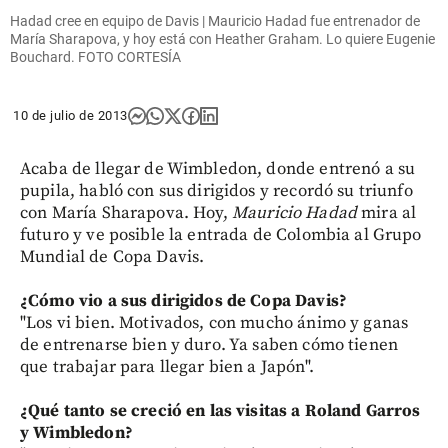
Hadad cree en equipo de Davis | Mauricio Hadad fue entrenador de
María Sharapova, y hoy está con Heather Graham. Lo quiere Eugenie
Bouchard. FOTO CORTESÍA
10 de julio de 2013
Acaba de llegar de Wimbledon, donde entrenó a su
pupila, habló con sus dirigidos y recordó su triunfo
con María Sharapova. Hoy,
Mauricio Hadad
mira al
futuro y ve posible la entrada de Colombia al Grupo
Mundial de Copa Davis.
¿Cómo vio a sus dirigidos de Copa Davis?
"Los vi bien. Motivados, con mucho ánimo y ganas
de entrenarse bien y duro. Ya saben cómo tienen
que trabajar para llegar bien a Japón".
¿Qué tanto se creció en las visitas a Roland Garros
y Wimbledon?