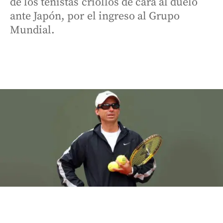
de los tenistas criollos de cara al duelo
ante Japón, por el ingreso al Grupo
Mundial.