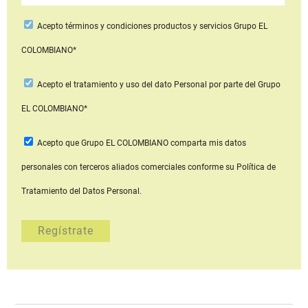
Acepto
términos y condiciones productos y servicios
Grupo EL
COLOMBIANO*
Acepto
el tratamiento y uso del dato Personal
por parte del Grupo
EL COLOMBIANO*
Acepto que Grupo EL COLOMBIANO
comparta mis datos
personales con terceros aliados comerciales
conforme su Política de
Tratamiento del Datos Personal.