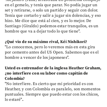
en el gemelo, y tenía que parar. No podía jugar un
set y retirarse, o solo un partido y seguir con dolor.
Tenía que cortarlo y salir a jugar sin dolencias, y eso
hizo. Me dice que está al cien, y es lo mejor. De
Santiago (Giraldo) podemos estar tranquilos, es un
hombre que va a dejar todo lo que tiene".
¿Qué vio de su máximo rival, Kéi Nishikori?
"Lo conocemos, pero lo veremos más en esta gira
por cemento antes del US Open. Sabemos que es el
hombre a vencer de los japoneses".
Usted es entrenador de la inglesa Heather Graham,
¿no interfiere con su labor como capitán de
Colombia?
"No interfiere. Es cierto que mi prioridad es con
Heather, y con Colombia es paralelo, son momentos
puntuales. Siempre que puedo estar con los chicos,
lo estaré"
.