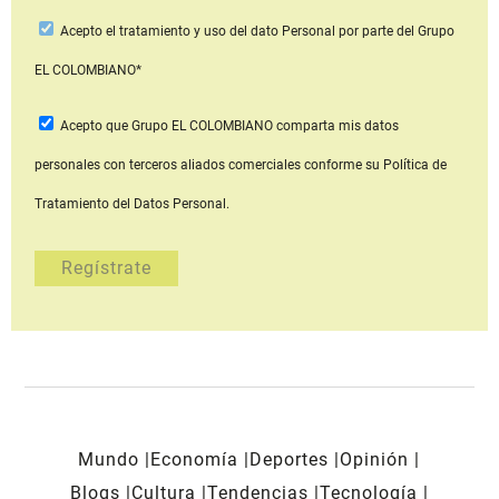
Acepto
el tratamiento y uso del dato Personal
por parte del Grupo
EL COLOMBIANO*
Acepto que Grupo EL COLOMBIANO
comparta mis datos
personales con terceros aliados comerciales
conforme su Política de
Tratamiento del Datos Personal.
Mundo
Economía
Deportes
Opinión
Blogs
Cultura
Tendencias
Tecnología