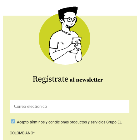
Regístrate
al newsletter
Acepto
términos y condiciones productos y servicios
Grupo EL
COLOMBIANO*