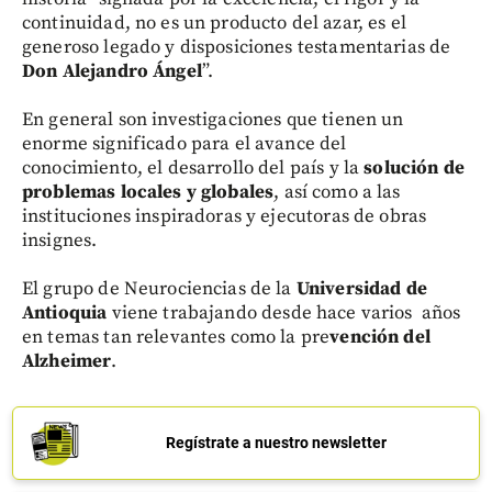
continuidad, no es un producto del azar, es el
generoso legado y disposiciones testamentarias de
Don Alejandro Ángel
”.
En general son investigaciones que tienen un
enorme significado para el avance del
conocimiento, el desarrollo del país y la
solución de
problemas locales y globales
, así como a las
instituciones inspiradoras y ejecutoras de obras
insignes.
El grupo de Neurociencias de la
Universidad de
Antioquia
viene trabajando desde hace varios años
en temas tan relevantes como la pre
vención del
Alzheimer
.
Regístrate a nuestro newsletter