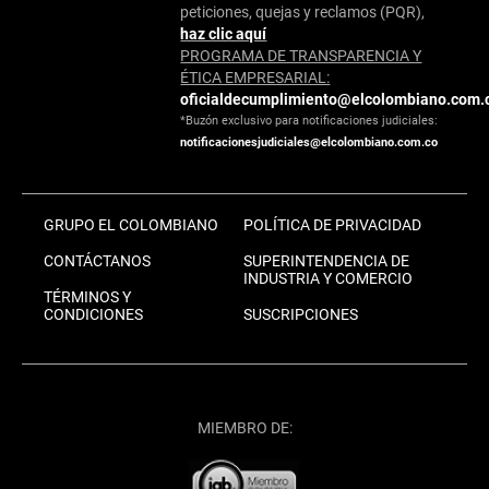
peticiones, quejas y reclamos (PQR),
haz clic aquí
PROGRAMA DE TRANSPARENCIA Y
ÉTICA EMPRESARIAL:
oficialdecumplimiento@elcolombiano.com.
*Buzón exclusivo para notificaciones judiciales:
notificacionesjudiciales@elcolombiano.com.co
GRUPO EL COLOMBIANO
POLÍTICA DE PRIVACIDAD
CONTÁCTANOS
SUPERINTENDENCIA DE
INDUSTRIA Y COMERCIO
TÉRMINOS Y
CONDICIONES
SUSCRIPCIONES
MIEMBRO DE: