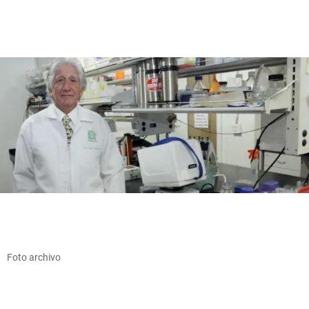
Foto archivo