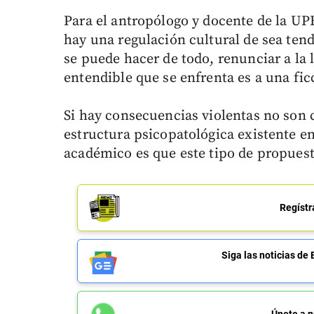
Para el antropólogo y docente de la UP
hay una regulación cultural de sea tend
se puede hacer de todo, renunciar a la 
entendible que se enfrenta es a una fic
Si hay consecuencias violentas no son 
estructura psicopatológica existente en 
académico es que este tipo de propuestas
Regístr
Siga las noticias 