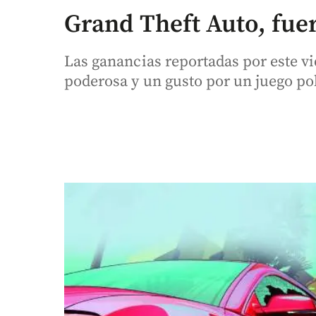
Grand Theft Auto, fue
Las ganancias reportadas por este v
poderosa y un gusto por un juego po