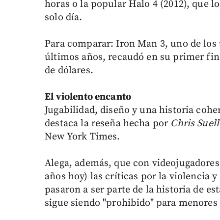
horas o la popular Halo 4 (2012), que 
solo día.
Para comparar: Iron Man 3, uno de los 
últimos años, recaudó en su primer fi
de dólares.
El violento encanto
Jugabilidad, diseño y una historia cohe
destaca la reseña hecha por
Chris Suel
New York Times.
Alega, además, que con videojugadores 
años hoy) las críticas por la violencia 
pasaron a ser parte de la historia de e
sigue siendo "prohibido" para menores 