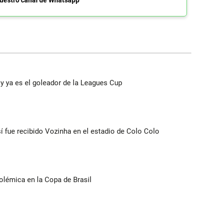
uestro canal de Whatsapp
y ya es el goleador de la Leagues Cup
í fue recibido Vozinha en el estadio de Colo Colo
olémica en la Copa de Brasil