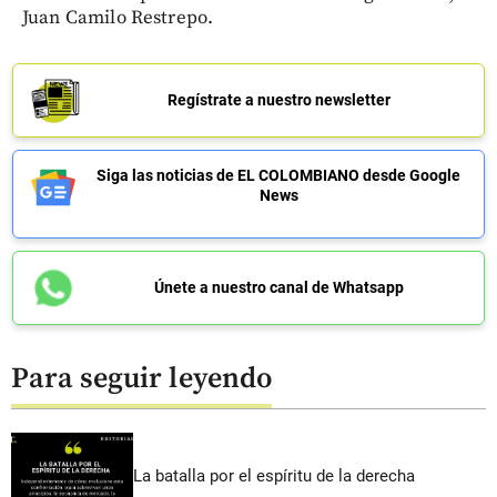
Juan Camilo Restrepo.
Regístrate a nuestro newsletter
Siga las noticias de EL COLOMBIANO desde Google
News
Únete a nuestro canal de Whatsapp
Para seguir leyendo
La batalla por el espíritu de la derecha