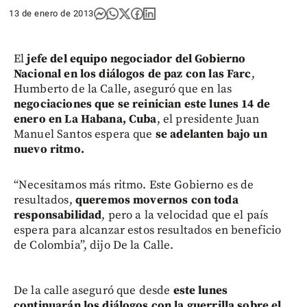
13 de enero de 2013
El
jefe del equipo negociador del Gobierno
Nacional en los diálogos de paz con las Farc
,
Humberto de la Calle, aseguró que en las
negociaciones que se reinician este lunes 14 de
enero en La Habana, Cuba
, el presidente Juan
Manuel Santos espera que
se adelanten bajo un
nuevo ritmo.
“Necesitamos más ritmo. Este Gobierno es de
resultados,
queremos movernos con toda
responsabilidad
, pero a la velocidad que el país
espera para alcanzar estos resultados en beneficio
de Colombia”, dijo De la Calle.
De la calle aseguró que desde
este lunes
continuarán los diálogos con la guerrilla sobre el