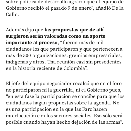
sobre política de desarrollo agrario que el equipo de
Gobierno recibió el pasado 9 de enero", añadió De la
Calle.
Además dijo que
las propuestas que de allí
surgieron serán valoradas como un aporte
importante al proceso
, “fueron más de mil
ciudadanos los que participaron y que pertenecen a
más de 500 organizaciones, gremios empresariales,
indígenas y afros. Una reunión casi sin presedentes
en la historia reciente de Colombia”.
El jefe del equipo negociador recalcó que en el foro
no participaron ni la guerrilla, ni el Gobierno pues,
“en esta fase la participación se concibe para que los
ciudadanos hagan propuestas sobre la agenda. No
es una participación en la que las Farc hacen
interlocución con los sectores sociales. Eso sólo será
posible cuando hayan hecho dejación de las armas”.