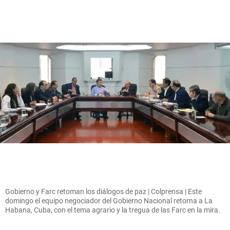
Gobierno y Farc retoman los diálogos de paz | Colprensa | Este
domingo el equipo negociador del Gobierno Nacional retorna a La
Habana, Cuba, con el tema agrario y la tregua de las Farc en la mira.