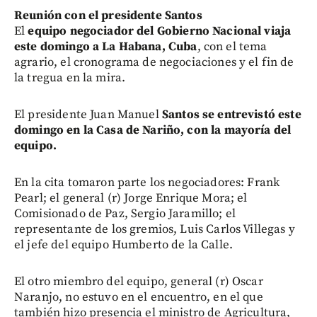
Reunión con el presidente Santos
El
equipo negociador del Gobierno Nacional viaja
este domingo a La Habana, Cuba
, con el tema
agrario, el cronograma de negociaciones y el fin de
la tregua en la mira.
El presidente Juan Manuel
Santos se entrevistó este
domingo en la Casa de Nariño, con la mayoría del
equipo.
En la cita tomaron parte los negociadores: Frank
Pearl; el general (r) Jorge Enrique Mora; el
Comisionado de Paz, Sergio Jaramillo; el
representante de los gremios, Luis Carlos Villegas y
el jefe del equipo Humberto de la Calle.
El otro miembro del equipo, general (r) Oscar
Naranjo, no estuvo en el encuentro, en el que
también hizo presencia el ministro de Agricultura,