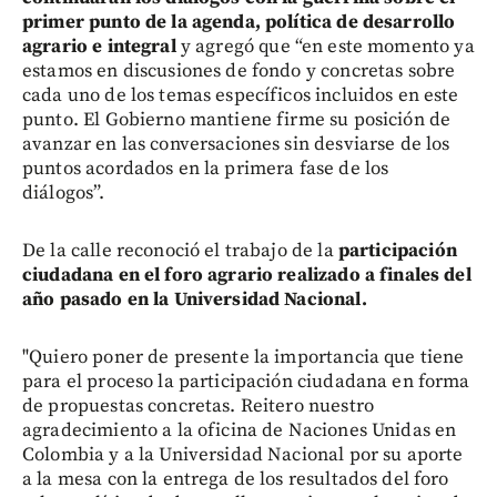
primer punto de la agenda, política de desarrollo
agrario e integral
y agregó que “en este momento ya
estamos en discusiones de fondo y concretas sobre
cada uno de los temas específicos incluidos en este
punto. El Gobierno mantiene firme su posición de
avanzar en las conversaciones sin desviarse de los
puntos acordados en la primera fase de los
diálogos”.
De la calle reconoció el trabajo de la
participación
ciudadana en el foro agrario realizado a finales del
año pasado en la Universidad Nacional.
"Quiero poner de presente la importancia que tiene
para el proceso la participación ciudadana en forma
de propuestas concretas. Reitero nuestro
agradecimiento a la oficina de Naciones Unidas en
Colombia y a la Universidad Nacional por su aporte
a la mesa con la entrega de los resultados del foro