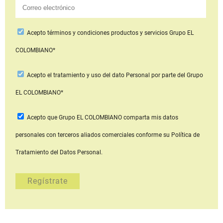
Acepto
términos y condiciones productos y servicios
Grupo EL
COLOMBIANO*
Acepto
el tratamiento y uso del dato Personal
por parte del Grupo
EL COLOMBIANO*
Acepto que Grupo EL COLOMBIANO
comparta mis datos
personales con terceros aliados comerciales
conforme su Política de
Tratamiento del Datos Personal.