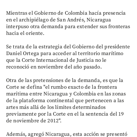
Mientras el Gobierno de Colombia hacía presencia
en el archipiélago de San Andrés, Nicaragua
interpuso otra demanda para extender sus fronteras
hacia el oriente.
Se trata de la estrategia del Gobierno del presidente
Daniel Ortega para acceder al territorio marítimo
que la Corte Internacional de Justicia no le
reconoció en noviembre del año pasado.
Otra de las pretensiones de la demanda, es que la
Corte se defina "el rumbo exacto de la frontera
marítima entre Nicaragua y Colombia en las zonas
de la plataforma continental que pertenecen a las
artes más allá de los límites determinados
previamente por la Corte en el la sentencia del 19
de noviembre de 2012".
Además, agregó Nicaragua, esta acción se presentó