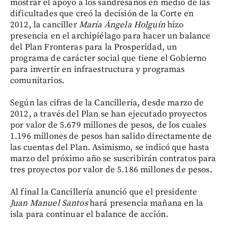
mostrar el apoyo a los sandresanos en medio de las
dificultades que creó la decisión de la Corte en
2012, la canciller
María Ángela Holguín
hizo
presencia en el archipiélago para hacer un balance
del Plan Fronteras para la Prosperidad, un
programa de carácter social que tiene el Gobierno
para invertir en infraestructura y programas
comunitarios.
Según las cifras de la Cancillería, desde marzo de
2012, a través del Plan se han ejecutado proyectos
por valor de 5.679 millones de pesos, de los cuales
1.196 millones de pesos han salido directamente de
las cuentas del Plan. Asimismo, se indicó que hasta
marzo del próximo año se suscribirán contratos para
tres proyectos por valor de 5.186 millones de pesos.
Al final la Cancillería anunció que el presidente
Juan Manuel Santos
hará presencia mañana en la
isla para continuar el balance de acción.