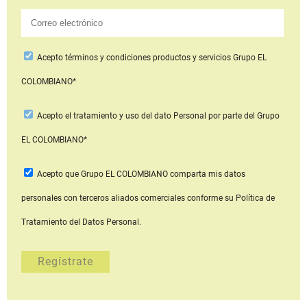
Acepto
términos y condiciones productos y servicios
Grupo EL
COLOMBIANO*
Acepto
el tratamiento y uso del dato Personal
por parte del Grupo
EL COLOMBIANO*
Acepto que Grupo EL COLOMBIANO
comparta mis datos
personales con terceros aliados comerciales
conforme su Política de
Tratamiento del Datos Personal.