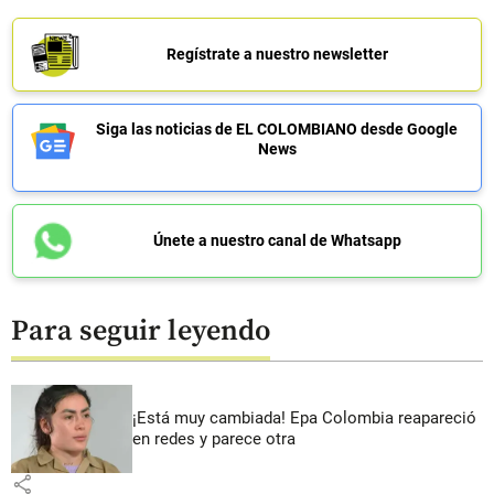
Regístrate a nuestro newsletter
Siga las noticias de EL COLOMBIANO desde Google
News
Únete a nuestro canal de Whatsapp
Para seguir leyendo
¡Está muy cambiada! Epa Colombia reapareció
en redes y parece otra
share