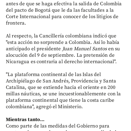
antes de que se haga efectiva la salida de Colombia
del pacto de Bogotá que le da las facultades a la
Corte Internacional para conocer de los litigios de
frontera.
Al respecto, la Cancillería colombiana indicó que
"esta acción no sorprende a Colombia. Así lo había
anticipado el presidente
Juan Manuel Santos
en su
alocución del 9 de septiembre. La pretensión de
Nicaragua es contraria al derecho internacional".
"La plataforma continental de las Islas del
Archipiélago de San Andrés, Providencia y Santa
Catalina, que se extiende hacia el oriente en 200
millas náuticas, se une incuestionablemente con la
plataforma continental que tiene la costa caribe
colombiana", agregó el Ministerio.
Mientras tanto...
Como parte de las medidas del Gobierno para