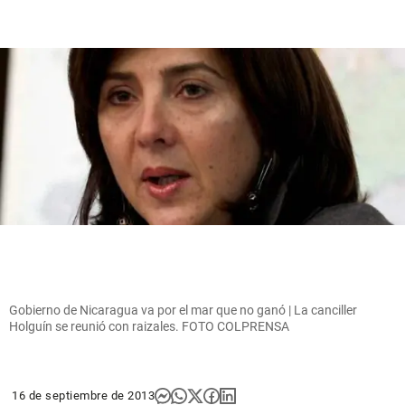
Gobierno de Nicaragua va por el mar que no ganó | La canciller
Holguín se reunió con raizales. FOTO COLPRENSA
16 de septiembre de 2013