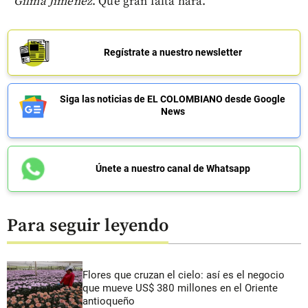
Gilma Jiménez
. Qué gran falta hará.
Regístrate a nuestro newsletter
Siga las noticias de EL COLOMBIANO desde Google
News
Únete a nuestro canal de Whatsapp
Para seguir leyendo
Flores que cruzan el cielo: así es el negocio
que mueve US$ 380 millones en el Oriente
antioqueño