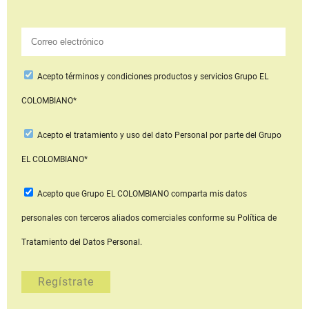
Acepto
términos y condiciones productos y servicios
Grupo EL
COLOMBIANO*
Acepto
el tratamiento y uso del dato Personal
por parte del Grupo
EL COLOMBIANO*
Acepto que Grupo EL COLOMBIANO
comparta mis datos
personales con terceros aliados comerciales
conforme su Política de
Tratamiento del Datos Personal.