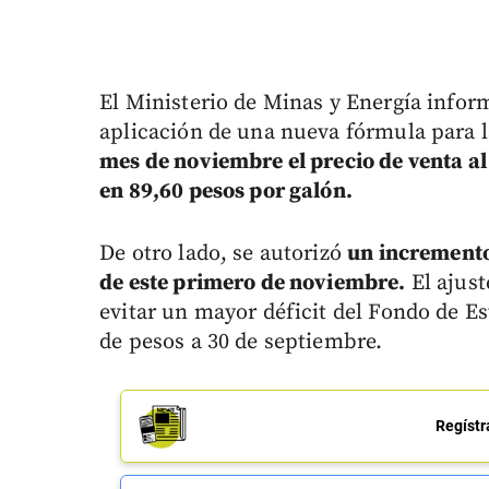
El Ministerio de Minas y Energía infor
aplicación de una nueva fórmula para l
mes de noviembre el precio de venta al
en 89,60 pesos por galón.
De otro lado, se autorizó
un incremento
de este primero de noviembre.
El ajust
evitar un mayor déficit del Fondo de Est
de pesos a 30 de septiembre.
Regístr