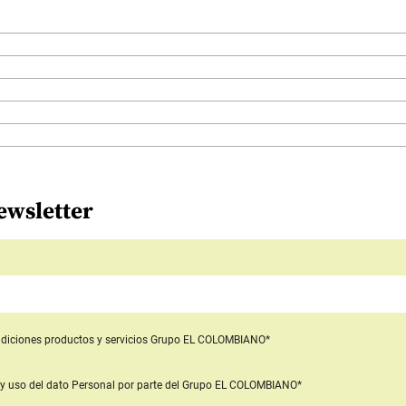
ewsletter
diciones productos y servicios
Grupo EL COLOMBIANO*
y uso del dato Personal
por parte del Grupo EL COLOMBIANO*