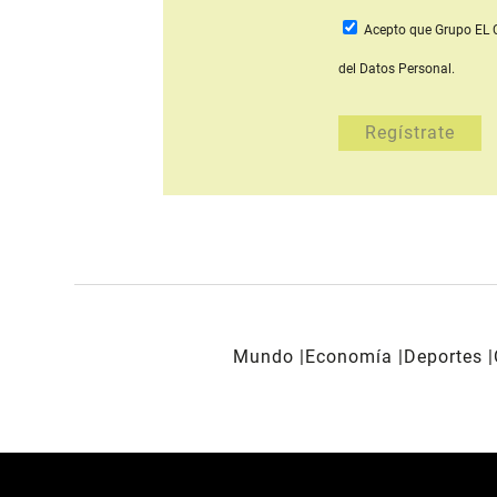
Acepto que Grupo E
del Datos Personal.
Mundo
Economía
Deportes