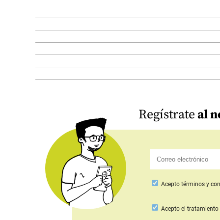
Regístrate
al n
Acepto
términos y con
Acepto
el tratamiento 