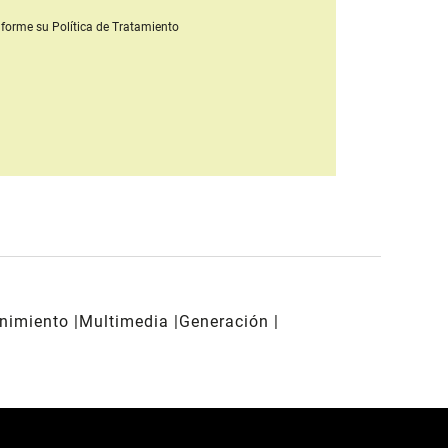
forme su Política de Tratamiento
enimiento
Multimedia
Generación