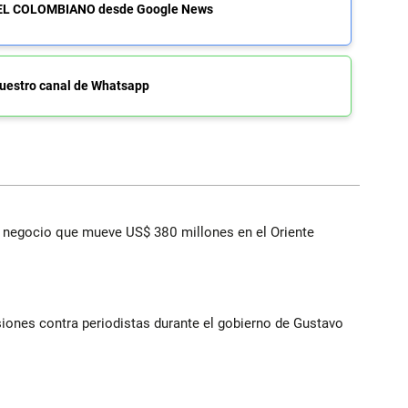
de EL COLOMBIANO desde Google News
uestro canal de Whatsapp
 el negocio que mueve US$ 380 millones en el Oriente
iones contra periodistas durante el gobierno de Gustavo