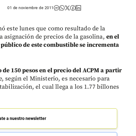
01 de noviembre de 2011
mó este lunes que como resultado de la
a asignación de precios de la gasolina,
en el
 público de este combustible se incrementa
 de 150 pesos en el precio del ACPM a partir
e, según el Ministerio, es necesario para
abilización, el cual llega a los 1.77 billones
ate a nuestro newsletter