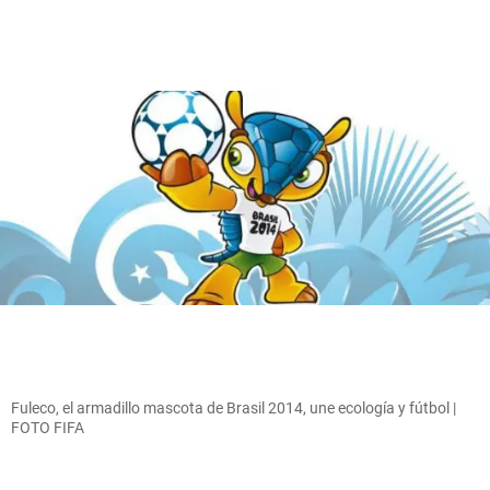
Fuleco, el armadillo mascota de Brasil 2014, une ecología y fútbol |
FOTO FIFA