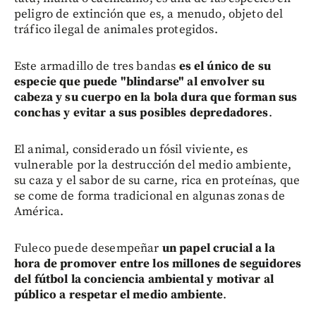
peligro de extinción que es, a menudo, objeto del
tráfico ilegal de animales protegidos.
Este armadillo de tres bandas
es el único de su
especie que puede "blindarse" al envolver su
cabeza y su cuerpo en la bola dura que forman sus
conchas y evitar a sus posibles depredadores
.
El animal, considerado un fósil viviente, es
vulnerable por la destrucción del medio ambiente,
su caza y el sabor de su carne, rica en proteínas, que
se come de forma tradicional en algunas zonas de
América.
Fuleco puede desempeñar
un papel crucial a la
hora de promover entre los millones de seguidores
del fútbol la conciencia ambiental y motivar al
público a respetar el medio ambiente
.