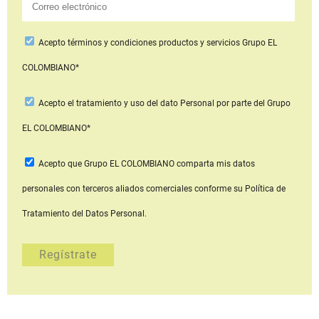
Acepto
términos y condiciones productos y servicios
Grupo EL
COLOMBIANO*
Acepto
el tratamiento y uso del dato Personal
por parte del Grupo
EL COLOMBIANO*
Acepto que Grupo EL COLOMBIANO
comparta mis datos
personales con terceros aliados comerciales
conforme su Política de
Tratamiento del Datos Personal.