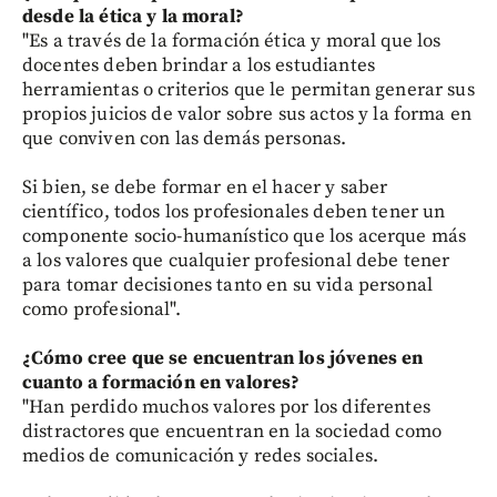
desde la ética y la moral?
"Es a través de la formación ética y moral que los
docentes deben brindar a los estudiantes
herramientas o criterios que le permitan generar sus
propios juicios de valor sobre sus actos y la forma en
que conviven con las demás personas.
Si bien, se debe formar en el hacer y saber
científico, todos los profesionales deben tener un
componente socio-humanístico que los acerque más
a los valores que cualquier profesional debe tener
para tomar decisiones tanto en su vida personal
como profesional".
¿Cómo cree que se encuentran los jóvenes en
cuanto a formación en valores?
"Han perdido muchos valores por los diferentes
distractores que encuentran en la sociedad como
medios de comunicación y redes sociales.