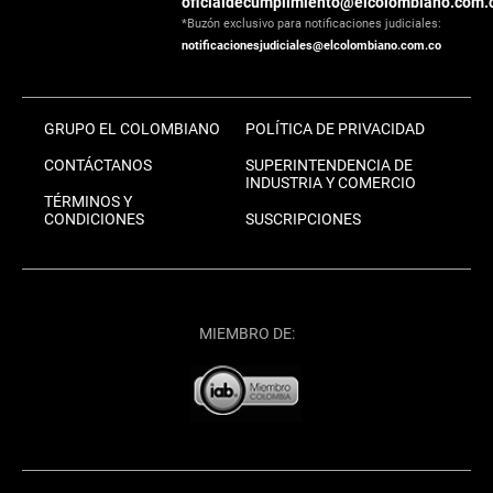
oficialdecumplimiento@elcolombiano.com.
*Buzón exclusivo para notificaciones judiciales:
notificacionesjudiciales@elcolombiano.com.co
GRUPO EL COLOMBIANO
POLÍTICA DE PRIVACIDAD
CONTÁCTANOS
SUPERINTENDENCIA DE
INDUSTRIA Y COMERCIO
TÉRMINOS Y
CONDICIONES
SUSCRIPCIONES
MIEMBRO DE: