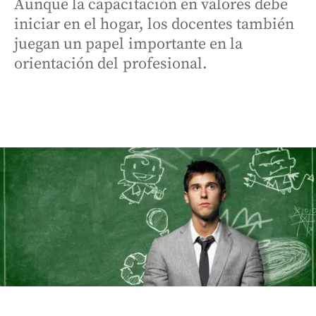
Aunque la capacitación en valores debe
iniciar en el hogar, los docentes también
juegan un papel importante en la
orientación del profesional.