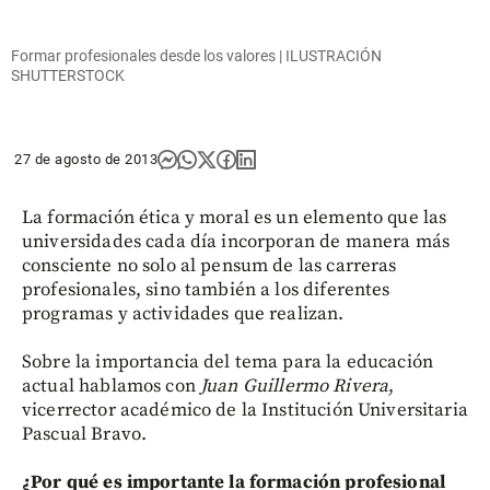
Formar profesionales desde los valores | ILUSTRACIÓN
SHUTTERSTOCK
27 de agosto de 2013
La formación ética y moral es un elemento que las
universidades cada día incorporan de manera más
consciente no solo al pensum de las carreras
profesionales, sino también a los diferentes
programas y actividades que realizan.
Sobre la importancia del tema para la educación
actual hablamos con
Juan Guillermo Rivera
,
vicerrector académico de la Institución Universitaria
Pascual Bravo.
¿Por qué es importante la formación profesional