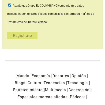
Acepto que Grupo EL COLOMBIANO
comparta mis datos
personales con terceros aliados comerciales
conforme su Política de
Tratamiento del Datos Personal.
Mundo
Economía
Deportes
Opinión
Blogs
Cultura
Tendencias
Tecnología
Entretenimiento
Multimedia
Generación
Especiales marcas aliadas
Pódcast