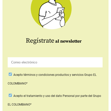
Regístrate
al newsletter
Acepto
términos y condiciones productos y servicios
Grupo EL
COLOMBIANO*
Acepto
el tratamiento y uso del dato Personal
por parte del Grupo
EL COLOMBIANO*