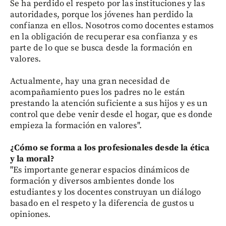
Se ha perdido el respeto por las instituciones y las
autoridades, porque los jóvenes han perdido la
confianza en ellos. Nosotros como docentes estamos
en la obligación de recuperar esa confianza y es
parte de lo que se busca desde la formación en
valores.
Actualmente, hay una gran necesidad de
acompañamiento pues los padres no le están
prestando la atención suficiente a sus hijos y es un
control que debe venir desde el hogar, que es donde
empieza la formación en valores".
¿Cómo se forma a los profesionales desde la ética
y la moral?
"Es importante generar espacios dinámicos de
formación y diversos ambientes donde los
estudiantes y los docentes construyan un diálogo
basado en el respeto y la diferencia de gustos u
opiniones.