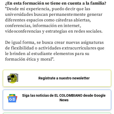
¿En esta formación se tiene en cuenta a la familia?
"Desde mi experiencia, puedo decir que las
universidades buscan permanentemente generar
diferentes espacios como cátedras abiertas,
conferencias, información en internet,
videoconferencias y estrategias en redes sociales.
De igual forma, se busca crear nuevas asignaturas
de flexibilidad o actividades extracurriculares que
le brinden al estudiante elementos para su
formación ética y moral".
Regístrate a nuestro newsletter
Siga las noticias de EL COLOMBIANO desde Google
News