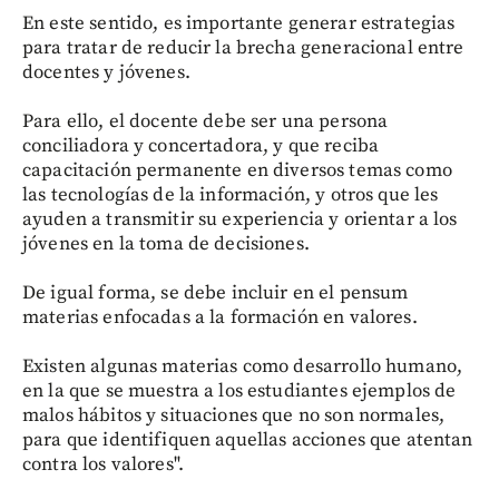
En este sentido, es importante generar estrategias
para tratar de reducir la brecha generacional entre
docentes y jóvenes.
Para ello, el docente debe ser una persona
conciliadora y concertadora, y que reciba
capacitación permanente en diversos temas como
las tecnologías de la información, y otros que les
ayuden a transmitir su experiencia y orientar a los
jóvenes en la toma de decisiones.
De igual forma, se debe incluir en el pensum
materias enfocadas a la formación en valores.
Existen algunas materias como desarrollo humano,
en la que se muestra a los estudiantes ejemplos de
malos hábitos y situaciones que no son normales,
para que identifiquen aquellas acciones que atentan
contra los valores".