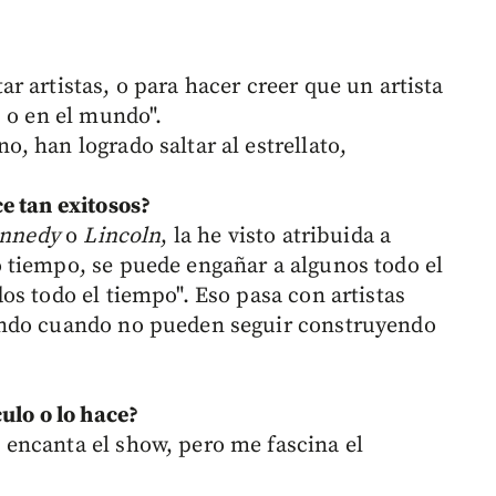
 artistas, o para hacer creer que un artista
s o en el mundo".
, han logrado saltar al estrellato,
e tan exitosos?
nnedy
o
Lincoln
, la he visto atribuida a
 tiempo, se puede engañar a algunos todo el
os todo el tiempo". Eso pasa con artistas
ando cuando no pueden seguir construyendo
ulo o lo hace?
encanta el show, pero me fascina el