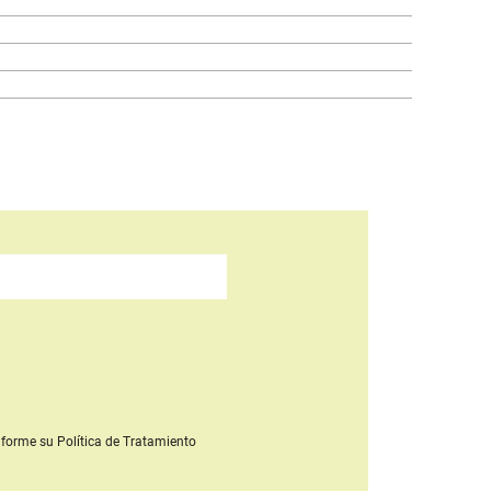
forme su Política de Tratamiento