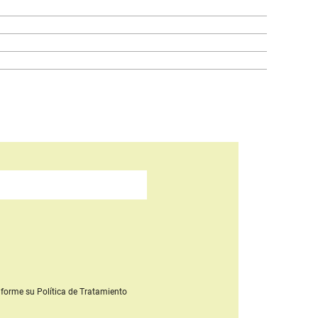
forme su Política de Tratamiento