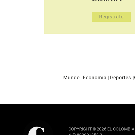
Mundo
Economía
Deportes
REDES SOCIALES
COPYRIGHT © 2026 EL COLOMBIA