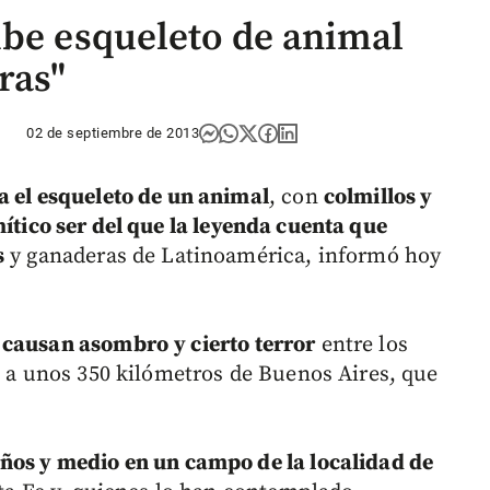
ibe esqueleto de animal
ras"
02 de septiembre de 2013
a el esqueleto de un animal
, con
colmillos y
ítico ser del que la leyenda cuenta que
s
y ganaderas de Latinoamérica, informó hoy
" causan asombro
y cierto terror
entre los
, a unos 350 kilómetros de Buenos Aires, que
ños y medio en un campo de la localidad de