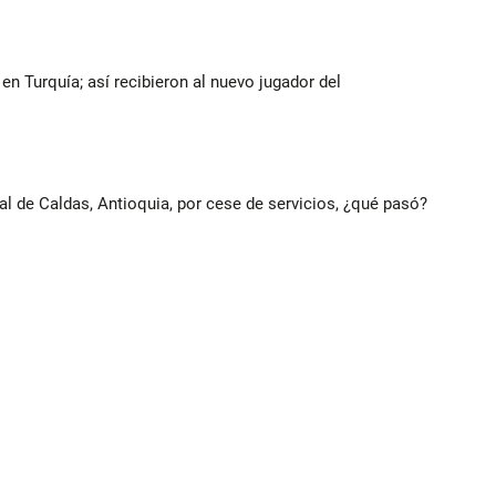
n Turquía; así recibieron al nuevo jugador del
al de Caldas, Antioquia, por cese de servicios, ¿qué pasó?