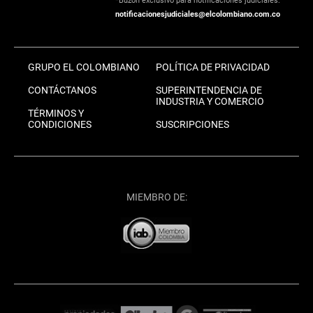
*Buzón exclusivo para notificaciones judiciales:
notificacionesjudiciales@elcolombiano.com.co
GRUPO EL COLOMBIANO
POLÍTICA DE PRIVACIDAD
CONTÁCTANOS
SUPERINTENDENCIA DE
INDUSTRIA Y COMERCIO
TÉRMINOS Y
CONDICIONES
SUSCRIPCIONES
MIEMBRO DE: