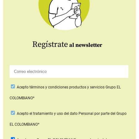
Regístrate
al newsletter
Acepto
términos y condiciones productos y servicios
Grupo EL
COLOMBIANO*
Acepto
el tratamiento y uso del dato Personal
por parte del Grupo
EL COLOMBIANO*