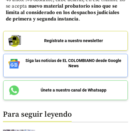
se acepta
nuevo material probatorio sino que se
limita al considerado en los despachos judiciales
de primera y segunda instancia
.
Regístrate a nuestro newsletter
Siga las noticias de EL COLOMBIANO desde Google
News
Únete a nuestro canal de Whatsapp
Para seguir leyendo