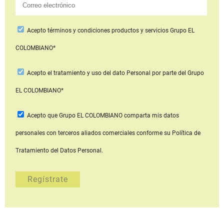
Acepto
términos y condiciones productos y servicios
Grupo EL
COLOMBIANO*
Acepto
el tratamiento y uso del dato Personal
por parte del Grupo
EL COLOMBIANO*
Acepto que Grupo EL COLOMBIANO
comparta mis datos
personales con terceros aliados comerciales
conforme su Política de
Tratamiento del Datos Personal.