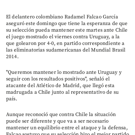
El delantero colombiano Radamel Falcao García
aseguró este domingo que tiene la esperanza de que
su selección pueda mantener este martes ante Chile
el juego mostrado el viernes contra Uruguay, a la
que golearon por 4-0, en partido correspondiente a
las eliminatorias sudamericanas del Mundial Brasil
2014.
"Queremos mantener lo mostrado ante Uruguay y
seguir con los resultados positivos", señaló el
atacante del Atlético de Madrid, que llegó esta
madrugada a Chile junto al representativo de su
país.
Aunque reconoció que contra Chile la situación
puede ser diferente y que va a ser necesario
mantener un equilibrio entre el ataque y la defensa,
Falcao sostuvo que su selección hizo el mejor partido