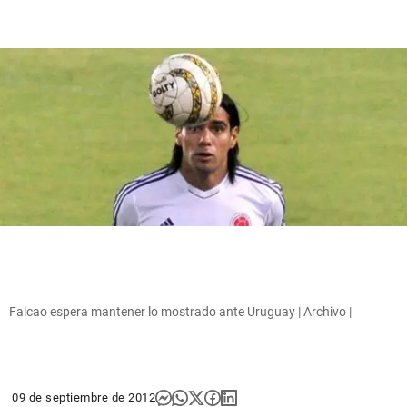
Falcao espera mantener lo mostrado ante Uruguay | Archivo |
09 de septiembre de 2012