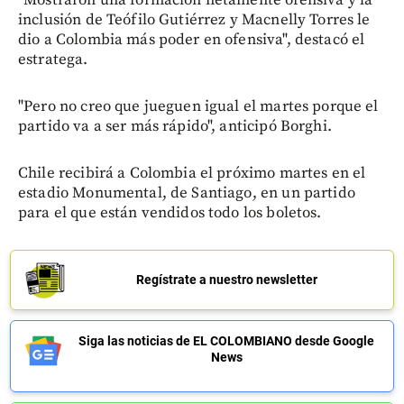
inclusión de Teófilo Gutiérrez y Macnelly Torres le
dio a Colombia más poder en ofensiva", destacó el
estratega.
"Pero no creo que jueguen igual el martes porque el
partido va a ser más rápido", anticipó Borghi.
Chile recibirá a Colombia el próximo martes en el
estadio Monumental, de Santiago, en un partido
para el que están vendidos todo los boletos.
Regístrate a nuestro newsletter
Siga las noticias de EL COLOMBIANO desde Google
News