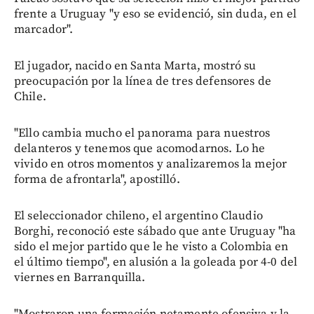
frente a Uruguay "y eso se evidenció, sin duda, en el
marcador".
El jugador, nacido en Santa Marta, mostró su
preocupación por la línea de tres defensores de
Chile.
"Ello cambia mucho el panorama para nuestros
delanteros y tenemos que acomodarnos. Lo he
vivido en otros momentos y analizaremos la mejor
forma de afrontarla", apostilló.
El seleccionador chileno, el argentino Claudio
Borghi, reconoció este sábado que ante Uruguay "ha
sido el mejor partido que le he visto a Colombia en
el último tiempo", en alusión a la goleada por 4-0 del
viernes en Barranquilla.
"Mostraron una formación netamente ofensiva y la