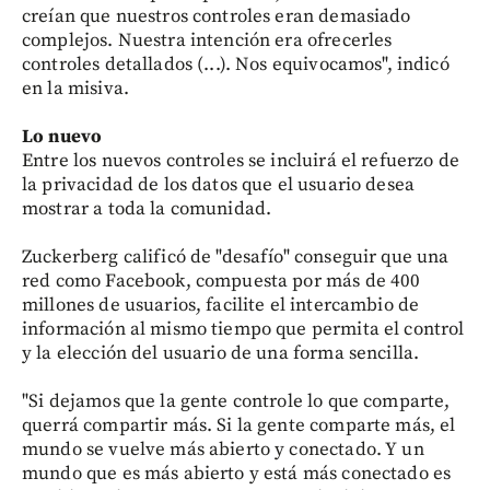
creían que nuestros controles eran demasiado
complejos. Nuestra intención era ofrecerles
controles detallados (...). Nos equivocamos", indicó
en la misiva.
Lo nuevo
Entre los nuevos controles se incluirá el refuerzo de
la privacidad de los datos que el usuario desea
mostrar a toda la comunidad.
Zuckerberg calificó de "desafío" conseguir que una
red como Facebook, compuesta por más de 400
millones de usuarios, facilite el intercambio de
información al mismo tiempo que permita el control
y la elección del usuario de una forma sencilla.
"Si dejamos que la gente controle lo que comparte,
querrá compartir más. Si la gente comparte más, el
mundo se vuelve más abierto y conectado. Y un
mundo que es más abierto y está más conectado es