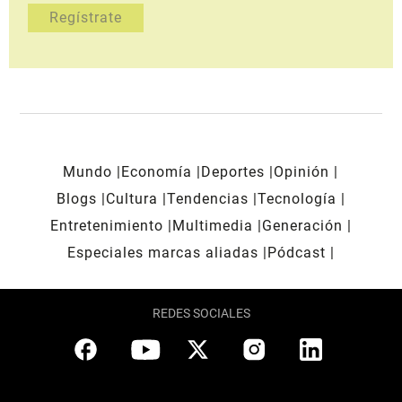
Mundo
Economía
Deportes
Opinión
Blogs
Cultura
Tendencias
Tecnología
Entretenimiento
Multimedia
Generación
Especiales marcas aliadas
Pódcast
REDES SOCIALES