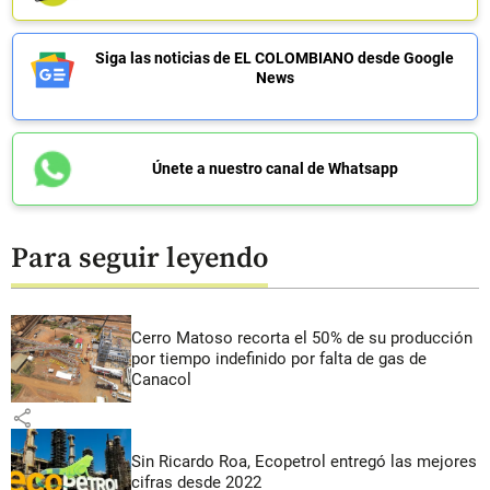
Siga las noticias de EL COLOMBIANO desde Google
News
Únete a nuestro canal de Whatsapp
Para seguir leyendo
Cerro Matoso recorta el 50% de su producción
por tiempo indefinido por falta de gas de
Canacol
share
Sin Ricardo Roa, Ecopetrol entregó las mejores
cifras desde 2022