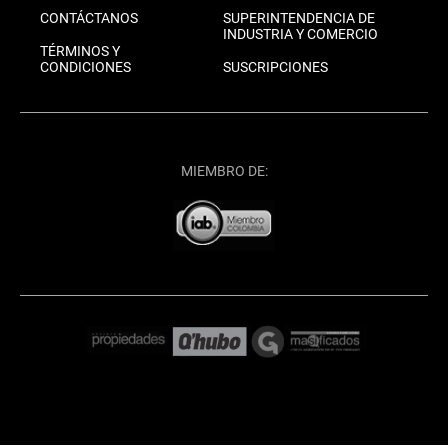
CONTÁCTANOS
SUPERINTENDENCIA DE
INDUSTRIA Y COMERCIO
TÉRMINOS Y
CONDICIONES
SUSCRIPCIONES
MIEMBRO DE: