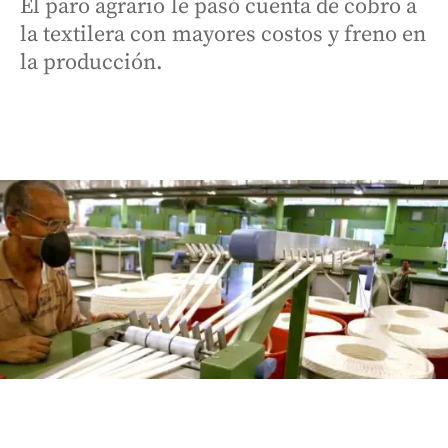
El paro agrario le pasó cuenta de cobro a
la textilera con mayores costos y freno en
la producción.