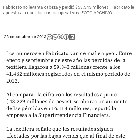
Fabricato no levanta cabeza y perdió $59.343 millones | Fabricato le
apuesta a reducir los costos operativos. FOTO ARCHIVO
28 de octubre de 2013
Los números en Fabricato van de mal en peor. Entre
enero y septiembre de este año las pérdidas de la
textilera llegaron a 59.343 millones frente a los
41.462 millones registrados en el mismo periodo de
2012.
Al comparar la cifra con los resultados a junio
(-43.229 millones de pesos), se obtuvo un aumento
de las pérdidas en 16.114 millones, reportó la
empresa a la Superintendencia Financiera.
La textilera señaló que los resultados siguen
afectados por las bajas ventas que al final de este