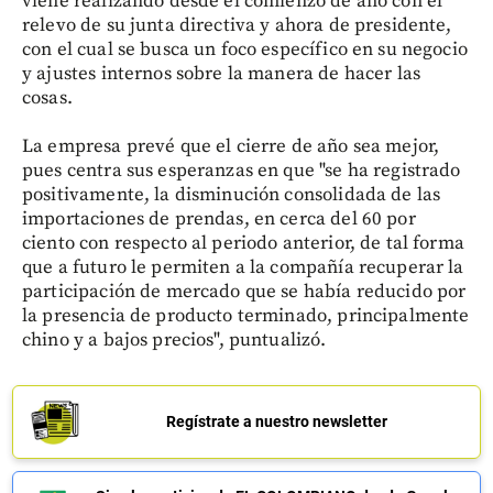
viene realizando desde el comienzo de año con el
relevo de su junta directiva y ahora de presidente,
con el cual se busca un foco específico en su negocio
y ajustes internos sobre la manera de hacer las
cosas.
La empresa prevé que el cierre de año sea mejor,
pues centra sus esperanzas en que "se ha registrado
positivamente, la disminución consolidada de las
importaciones de prendas, en cerca del 60 por
ciento con respecto al periodo anterior, de tal forma
que a futuro le permiten a la compañía recuperar la
participación de mercado que se había reducido por
la presencia de producto terminado, principalmente
chino y a bajos precios", puntualizó.
Regístrate a nuestro newsletter