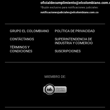
oficialdecumplimiento@elcolombiano.com.
*Buzón exclusivo para notificaciones judiciales:
notificacionesjudiciales@elcolombiano.com.co
GRUPO EL COLOMBIANO
POLÍTICA DE PRIVACIDAD
CONTÁCTANOS
SUPERINTENDENCIA DE
INDUSTRIA Y COMERCIO
TÉRMINOS Y
CONDICIONES
SUSCRIPCIONES
MIEMBRO DE: