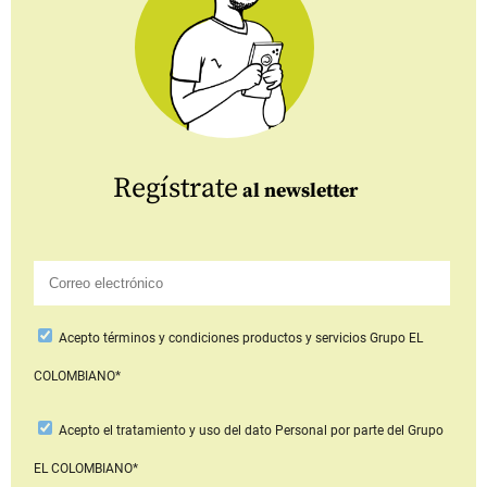
Regístrate
al newsletter
Acepto
términos y condiciones productos y servicios
Grupo EL
COLOMBIANO*
Acepto
el tratamiento y uso del dato Personal
por parte del Grupo
EL COLOMBIANO*