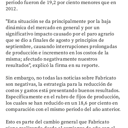
periodo fueron de 19,2 por ciento menores que en
2012.
"Esta situación se da principalmente por la baja
dinámica del mercado en general y por un
significativo impacto causado por el paro agrario
que se dio a finales de agosto y principios de
septiembre, causando interrupciones prolongadas
de producción e incremento en los costos de la
misma; afectado negativamente nuestros
resultados", explicó la firma en su reporte.
Sin embargo, no todas las noticias sobre Fabricato
son negativas, la estrategia para la reducción de
costos y gastos está presentando buenos resultados.
Específicamente en el rubro de fijos de producción,
los cuales se han reducido en un 18,6 por ciento en
comparación con el mismo periodo del año anterior.
Esto es parte del cambio general que Fabricato