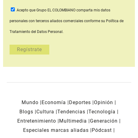
Acepto que Grupo EL COLOMBIANO
comparta mis datos
personales con terceros aliados comerciales
conforme su Política de
Tratamiento del Datos Personal.
Mundo
Economía
Deportes
Opinión
Blogs
Cultura
Tendencias
Tecnología
Entretenimiento
Multimedia
Generación
Especiales marcas aliadas
Pódcast