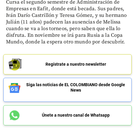
Cursa el segundo semestre de Administración de
Empresas en Eafit, donde está becada. Sus padres,
Iván Darío Castrillón y Teresa Gómez, y su hermano
Julián (11 años) padecen las ausencias de Melissa
cuando se va a los torneos, pero saben que ella lo
disfruta. En noviembre se irá para Rusia a la Copa
Mundo, donde la espera otro mundo por descubrir.
Regístrate a nuestro newsletter
Siga las noticias de EL COLOMBIANO desde Google
News
Únete a nuestro canal de Whatsapp