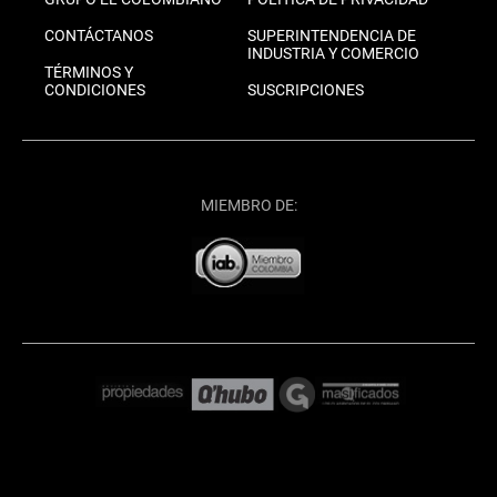
CONTÁCTANOS
SUPERINTENDENCIA DE
INDUSTRIA Y COMERCIO
TÉRMINOS Y
CONDICIONES
SUSCRIPCIONES
MIEMBRO DE: