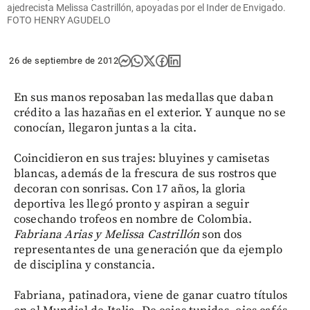
ajedrecista Melissa Castrillón, apoyadas por el Inder de Envigado.
FOTO HENRY AGUDELO
26 de septiembre de 2012
En sus manos reposaban las medallas que daban
crédito a las hazañas en el exterior. Y aunque no se
conocían, llegaron juntas a la cita.
Coincidieron en sus trajes: bluyines y camisetas
blancas, además de la frescura de sus rostros que
decoran con sonrisas. Con 17 años, la gloria
deportiva les llegó pronto y aspiran a seguir
cosechando trofeos en nombre de Colombia.
Fabriana Arias y Melissa Castrillón
son dos
representantes de una generación que da ejemplo
de disciplina y constancia.
Fabriana, patinadora, viene de ganar cuatro títulos