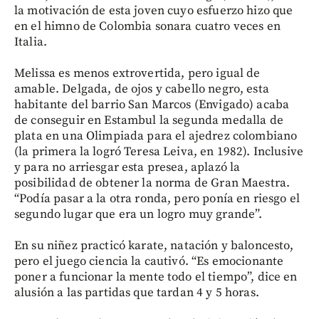
la motivación de esta joven cuyo esfuerzo hizo que
en el himno de Colombia sonara cuatro veces en
Italia.
Melissa es menos extrovertida, pero igual de
amable. Delgada, de ojos y cabello negro, esta
habitante del barrio San Marcos (Envigado) acaba
de conseguir en Estambul la segunda medalla de
plata en una Olimpiada para el ajedrez colombiano
(la primera la logró Teresa Leiva, en 1982). Inclusive
y para no arriesgar esta presea, aplazó la
posibilidad de obtener la norma de Gran Maestra.
“Podía pasar a la otra ronda, pero ponía en riesgo el
segundo lugar que era un logro muy grande”.
En su niñez practicó karate, natación y baloncesto,
pero el juego ciencia la cautivó. “Es emocionante
poner a funcionar la mente todo el tiempo”, dice en
alusión a las partidas que tardan 4 y 5 horas.