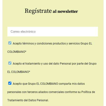
Regístrate
al newsletter
Acepto
términos y condiciones productos y servicios
Grupo EL
COLOMBIANO*
Acepto
el tratamiento y uso del dato Personal
por parte del Grupo
EL COLOMBIANO*
Acepto que Grupo EL COLOMBIANO
comparta mis datos
personales con terceros aliados comerciales
conforme su Política de
Tratamiento del Datos Personal.