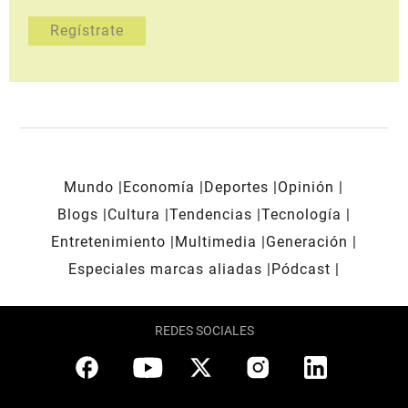
Mundo
Economía
Deportes
Opinión
Blogs
Cultura
Tendencias
Tecnología
Entretenimiento
Multimedia
Generación
Especiales marcas aliadas
Pódcast
REDES SOCIALES