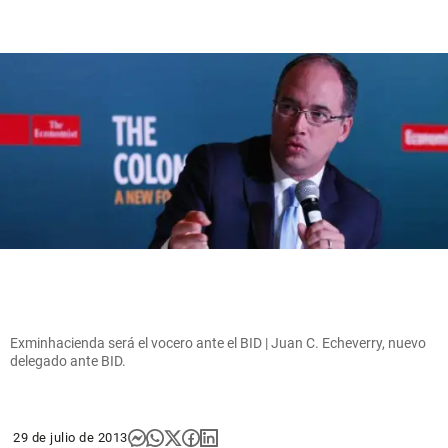
Exminhacienda será el vocero ante el BID | Juan C. Echeverry, nuevo
delegado ante BID.
29 de julio de 2013