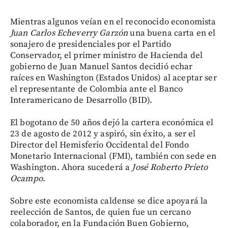
Mientras algunos veían en el reconocido economista
Juan Carlos Echeverry Garzón
una buena carta en el
sonajero de presidenciales por el Partido
Conservador, el primer ministro de Hacienda del
gobierno de Juan Manuel Santos decidió echar
raíces en Washington (Estados Unidos) al aceptar ser
el representante de Colombia ante el Banco
Interamericano de Desarrollo (BID).
El bogotano de 50 años dejó la cartera económica el
23 de agosto de 2012 y aspiró, sin éxito, a ser el
Director del Hemisferio Occidental del Fondo
Monetario Internacional (FMI), también con sede en
Washington. Ahora sucederá a
José Roberto Prieto
Ocampo
.
Sobre este economista caldense se dice apoyará la
reelección de Santos, de quien fue un cercano
colaborador, en la Fundación Buen Gobierno,