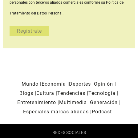
personales con terceros aliados comerciales
conforme su Política de
Tratamiento del Datos Personal.
Mundo
Economía
Deportes
Opinión
Blogs
Cultura
Tendencias
Tecnología
Entretenimiento
Multimedia
Generación
Especiales marcas aliadas
Pódcast
REDES SOCIALES