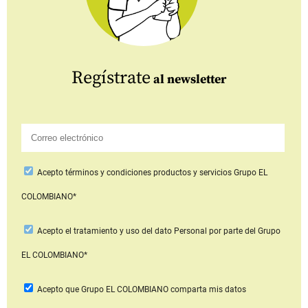
Regístrate
al newsletter
Acepto
términos y condiciones productos y servicios
Grupo EL
COLOMBIANO*
Acepto
el tratamiento y uso del dato Personal
por parte del Grupo
EL COLOMBIANO*
Acepto que Grupo EL COLOMBIANO
comparta mis datos