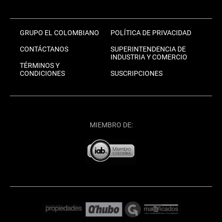
GRUPO EL COLOMBIANO
POLÍTICA DE PRIVACIDAD
CONTÁCTANOS
SUPERINTENDENCIA DE
INDUSTRIA Y COMERCIO
TÉRMINOS Y
CONDICIONES
SUSCRIPCIONES
MIEMBRO DE: