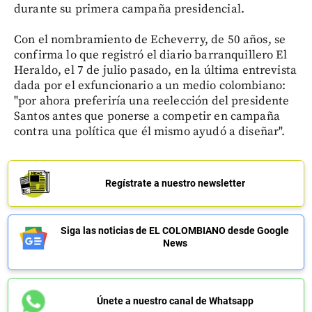
durante su primera campaña presidencial.
Con el nombramiento de Echeverry, de 50 años, se
confirma lo que registró el diario barranquillero El
Heraldo, el 7 de julio pasado, en la última entrevista
dada por el exfuncionario a un medio colombiano:
"por ahora preferiría una reelección del presidente
Santos antes que ponerse a competir en campaña
contra una política que él mismo ayudó a diseñar".
Regístrate a nuestro newsletter
Siga las noticias de EL COLOMBIANO desde Google
News
Únete a nuestro canal de Whatsapp