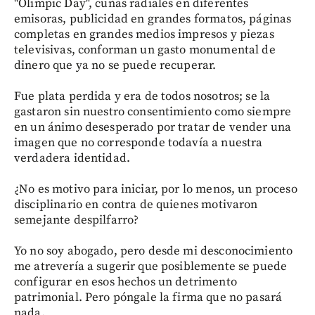
"Olimpic Day", cuñas radiales en diferentes
emisoras, publicidad en grandes formatos, páginas
completas en grandes medios impresos y piezas
televisivas, conforman un gasto monumental de
dinero que ya no se puede recuperar.
Fue plata perdida y era de todos nosotros; se la
gastaron sin nuestro consentimiento como siempre
en un ánimo desesperado por tratar de vender una
imagen que no corresponde todavía a nuestra
verdadera identidad.
¿No es motivo para iniciar, por lo menos, un proceso
disciplinario en contra de quienes motivaron
semejante despilfarro?
Yo no soy abogado, pero desde mi desconocimiento
me atrevería a sugerir que posiblemente se puede
configurar en esos hechos un detrimento
patrimonial. Pero póngale la firma que no pasará
nada.