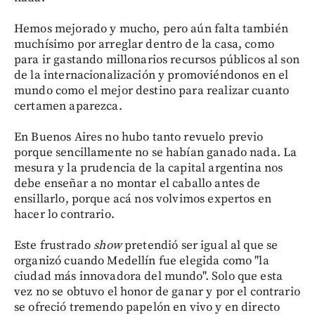
Hemos mejorado y mucho, pero aún falta también
muchísimo por arreglar dentro de la casa, como
para ir gastando millonarios recursos públicos al son
de la internacionalización y promoviéndonos en el
mundo como el mejor destino para realizar cuanto
certamen aparezca.
En Buenos Aires no hubo tanto revuelo previo
porque sencillamente no se habían ganado nada. La
mesura y la prudencia de la capital argentina nos
debe enseñar a no montar el caballo antes de
ensillarlo, porque acá nos volvimos expertos en
hacer lo contrario.
Este frustrado
show
pretendió ser igual al que se
organizó cuando Medellín fue elegida como "la
ciudad más innovadora del mundo". Solo que esta
vez no se obtuvo el honor de ganar y por el contrario
se ofreció tremendo papelón en vivo y en directo