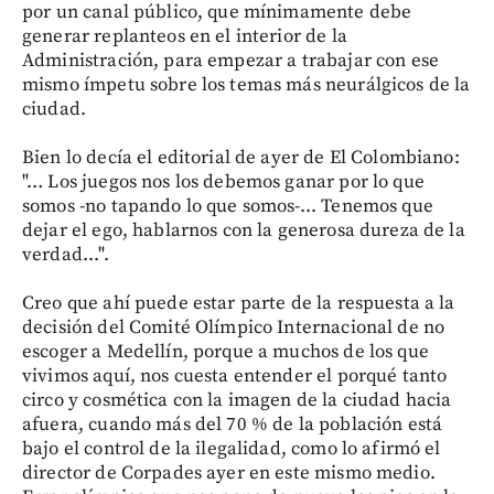
por un canal público, que mínimamente debe
generar replanteos en el interior de la
Administración, para empezar a trabajar con ese
mismo ímpetu sobre los temas más neurálgicos de la
ciudad.
Bien lo decía el editorial de ayer de El Colombiano:
"… Los juegos nos los debemos ganar por lo que
somos -no tapando lo que somos-... Tenemos que
dejar el ego, hablarnos con la generosa dureza de la
verdad...".
Creo que ahí puede estar parte de la respuesta a la
decisión del Comité Olímpico Internacional de no
escoger a Medellín, porque a muchos de los que
vivimos aquí, nos cuesta entender el porqué tanto
circo y cosmética con la imagen de la ciudad hacia
afuera, cuando más del 70 % de la población está
bajo el control de la ilegalidad, como lo afirmó el
director de Corpades ayer en este mismo medio.