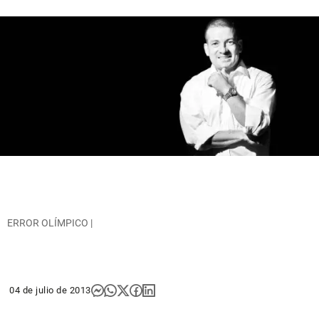
ERROR OLÍMPICO |
04 de julio de 2013