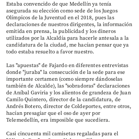
Estaba convencido de que Medellín ya tenía
asegurada su elección como sede de los Juegos
Olímpicos de la Juventud en el 2018, pues las
declaraciones de nuestros dirigentes, la información
emitida en prensa, la publicidad y los dineros
utilizados por la Alcaldía para hacerle antesala a la
candidatura de la ciudad, me hacían pensar que ya
todo estaba resuelto a favor nuestro.
Las "apuestas" de Fajardo en diferentes entrevistas
donde "juraba" la consecución de la sede para ese
importante certamen (como siempre dándoselas
también de Alcalde), las "sobradoras" declaraciones
de Aníbal Gaviria y los alientos de grandeza de Juan
Camilo Quintero, director de la candidatura, de
Andrés Botero, director de Coldeportes, entre otros,
hacían presagiar que el oso de ayer por
Telemedellín, era imposible que sucediera.
Casi cincuenta mil camisetas regaladas para el