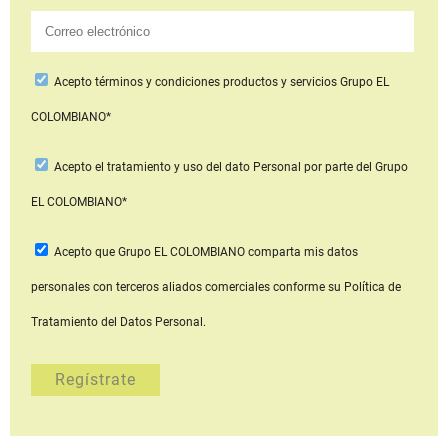
Acepto
términos y condiciones productos y servicios
Grupo EL
COLOMBIANO*
Acepto
el tratamiento y uso del dato Personal
por parte del Grupo
EL COLOMBIANO*
Acepto que Grupo EL COLOMBIANO
comparta mis datos
personales con terceros aliados comerciales
conforme su Política de
Tratamiento del Datos Personal.