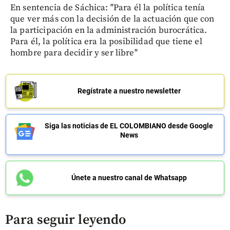
En sentencia de Sáchica: "Para él la política tenía
que ver más con la decisión de la actuación que con
la participación en la administración burocrática.
Para él, la política era la posibilidad que tiene el
hombre para decidir y ser libre"
Regístrate a nuestro newsletter
Siga las noticias de EL COLOMBIANO desde Google
News
Únete a nuestro canal de Whatsapp
Para seguir leyendo