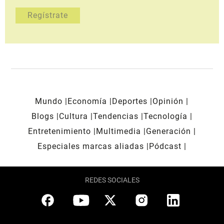
Mundo
Economía
Deportes
Opinión
Blogs
Cultura
Tendencias
Tecnología
Entretenimiento
Multimedia
Generación
Especiales marcas aliadas
Pódcast
REDES SOCIALES