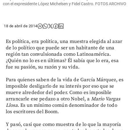
con el expresidente López Michelsen y Fidel Castro. FOTOS ARCHIVO
18 de abril de 2014
Es política, era política, una muestra elegida al azar
de lo político que puede ser un habitante de una
región tan convulsionada como Latinoamérica.
¿Quién no lo es en últimas? Él sabía que lo era, esa
fue su pasión, su razón y su vida.
Para quienes saben de la vida de García Márquez, es
imposible desligarlo de su interés por eso que se
mueve alrededor del poder. Como es imposible
arrancarle ese pedazo a otro Nobel, a
Mario Vargas
Llosa
. Es un mínimo común denominador de todo
los escritores del Boom.
Y pasó, casi que como muestra de lo que la mayoría