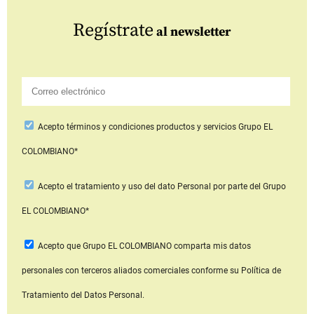
Regístrate
al newsletter
Acepto
términos y condiciones productos y servicios
Grupo EL
COLOMBIANO*
Acepto
el tratamiento y uso del dato Personal
por parte del Grupo
EL COLOMBIANO*
Acepto que Grupo EL COLOMBIANO
comparta mis datos
personales con terceros aliados comerciales
conforme su Política de
Tratamiento del Datos Personal.