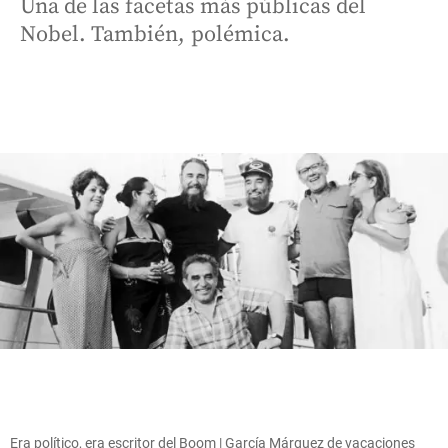
Una de las facetas más públicas del
Nobel. También, polémica.
Era político, era escritor del Boom | García Márquez de vacaciones