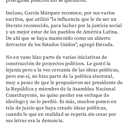
prodigiosa posición allí se quedaron.
Incluso, García Márquez reconoce, por sus varios
escritos, que utilizó "la influencia que le da ser un
literato reconocido, para luchar por la justicia social
y un mejor estar de los pueblos de América Latina.
De ahí que se haya mantenido como un abierto
detractor de los Estados Unidos", agregó Estrada.
No en vano hizo parte de varias iniciativas de
construcción de proyectos políticos. Le gustó la
lejanía pero a la vez cercanía de las ideas políticas,
pero eso sí, no hizo parte de la política electoral,
muy a pesar de que le propusieron ser presidente de
la República y miembro de la Asamblea Nacional
Constituyente, no quiso perder ese enfoque de
ideólogo y no lo perdió. Es más, muchos ponen en
tela de juicio que haya creado ideas políticas,
cuando lo que en realidad se repetía sin cesar por
sus letras era la denuncia.