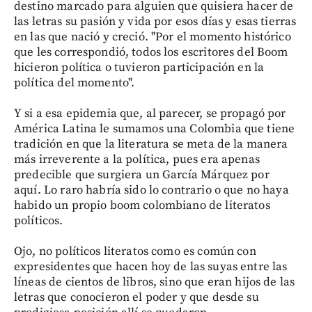
destino marcado para alguien que quisiera hacer de
las letras su pasión y vida por esos días y esas tierras
en las que nació y creció. "Por el momento histórico
que les correspondió, todos los escritores del Boom
hicieron política o tuvieron participación en la
política del momento".
Y si a esa epidemia que, al parecer, se propagó por
América Latina le sumamos una Colombia que tiene
tradición en que la literatura se meta de la manera
más irreverente a la política, pues era apenas
predecible que surgiera un García Márquez por
aquí. Lo raro habría sido lo contrario o que no haya
habido un propio boom colombiano de literatos
políticos.
Ojo, no políticos literatos como es común con
expresidentes que hacen hoy de las suyas entre las
líneas de cientos de libros, sino que eran hijos de las
letras que conocieron el poder y que desde su