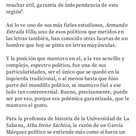
resultar útil, garantía de independencia de esta
región".
Así lo ve uno de sus más fieles estudiosos,
Armando
Estrada Villa
, uno de esos políticos que metidos en
las letras también, han conocido otras facetas de un
hombre que hoy se pinta en letras mayúsculas.
Y la posición que mantuvo en el, a la vez sencillo y
complejo, espectro político, fue una de sus
particularidades, ser el único que se quedó en la
izquierda tradicional, o al menos hasta que hizo
parte del mundillo político, se mantuvo fiel a ese
lado tan controversial. Bueno, precisamente, puede
ser por eso, porque era polémica garantizada, que le
mantuvo el gusto.
Para la profesora de historia
de la Universidad de La
Sabana,
Alba Irene Sáchica
, la razón de un García
Márquez político se entiende más como si fuera un