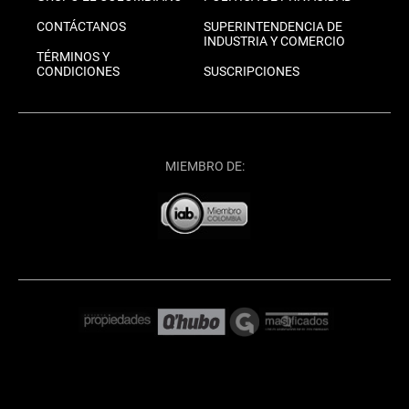
CONTÁCTANOS
SUPERINTENDENCIA DE
INDUSTRIA Y COMERCIO
TÉRMINOS Y
CONDICIONES
SUSCRIPCIONES
MIEMBRO DE: