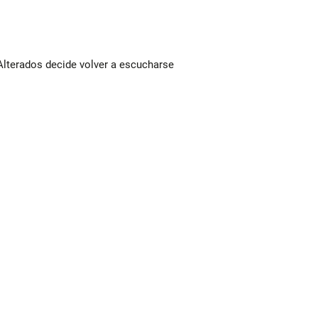
Alterados decide volver a escucharse