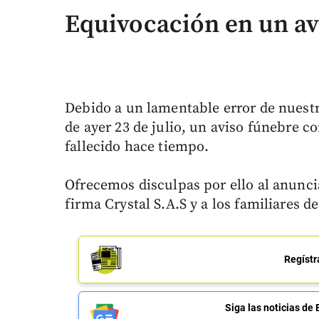
Equivocación en un av
Debido a un lamentable error de nuestr
de ayer 23 de julio, un aviso fúnebre 
fallecido hace tiempo.
Ofrecemos disculpas por ello al anuncian
firma Crystal S.A.S y a los familiares d
Regístr
Siga las noticias 