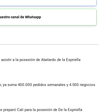
uestro canal de Whatsapp
 asistir a la posesión de Abelardo de la Espriella
lín, ya suma 400.000 pedidos semanales y 4.500 negocios
se preparó Cali para la posesión de De la Espriella