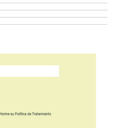
forme su Política de Tratamiento