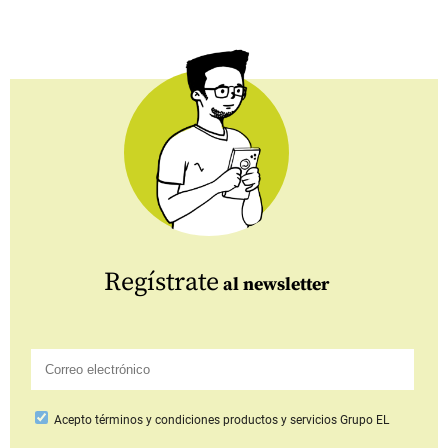
Regístrate
al newsletter
Acepto
términos y condiciones productos y servicios
Grupo EL