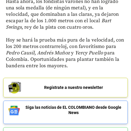
Hasta ahora, los fondistas varones no han logrado
una sola medalla (de ningún metal), y en la
velocidad, que dominaban a las claras, ya dejaron
escapar la de los 1.000 metros con el local
Bart
Swings
, rey de la pista con cuatro oros.
Hoy se hará la prueba más pura de la velocidad, con
los 200 metros contrarreloj, con favoritismo para
Pedro
Causil
,
Andrés
Muñoz
y
Yercy
Puello
para
Colombia. Oportunidades para plantar también la
bandera entre los mayores.
Regístrate a nuestro newsletter
Siga las noticias de EL COLOMBIANO desde Google
News