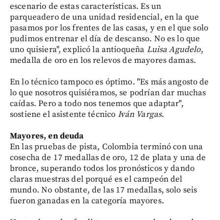
escenario de estas características. Es un
parqueadero de una unidad residencial, en la que
pasamos por los frentes de las casas, y en el que solo
pudimos entrenar el día de descanso. No es lo que
uno quisiera", explicó la antioqueña
Luisa
Agudelo
,
medalla de oro en los relevos de mayores damas.
En lo técnico tampoco es óptimo. "Es más angosto de
lo que nosotros quisiéramos, se podrían dar muchas
caídas. Pero a todo nos tenemos que adaptar",
sostiene el asistente técnico
Iván
Vargas
.
Mayores, en deuda
En las pruebas de pista, Colombia terminó con una
cosecha de 17 medallas de oro, 12 de plata y una de
bronce, superando todos los pronósticos y dando
claras muestras del porqué es el campeón del
mundo. No obstante, de las 17 medallas, solo seis
fueron ganadas en la categoría mayores.