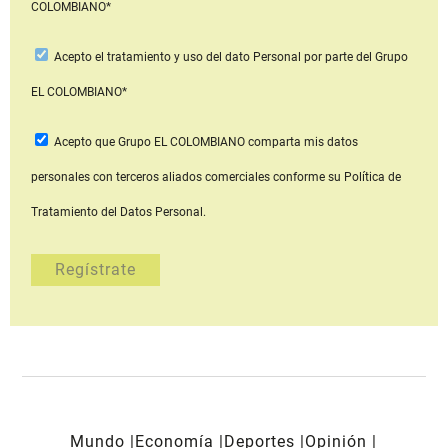
COLOMBIANO*
Acepto
el tratamiento y uso del dato Personal
por parte del Grupo
EL COLOMBIANO*
Acepto que Grupo EL COLOMBIANO
comparta mis datos
personales con terceros aliados comerciales
conforme su Política de
Tratamiento del Datos Personal.
Mundo
Economía
Deportes
Opinión