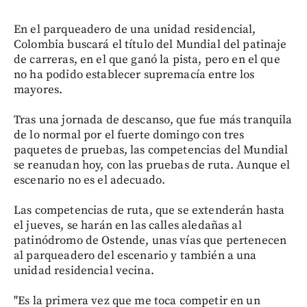
En el parqueadero de una unidad residencial,
Colombia buscará el título del Mundial del patinaje
de carreras, en el que ganó la pista, pero en el que
no ha podido establecer supremacía entre los
mayores.
Tras una jornada de descanso, que fue más tranquila
de lo normal por el fuerte domingo con tres
paquetes de pruebas, las competencias del Mundial
se reanudan hoy, con las pruebas de ruta. Aunque el
escenario no es el adecuado.
Las competencias de ruta, que se extenderán hasta
el jueves, se harán en las calles aledañas al
patinódromo de Ostende, unas vías que pertenecen
al parqueadero del escenario y también a una
unidad residencial vecina.
"Es la primera vez que me toca competir en un