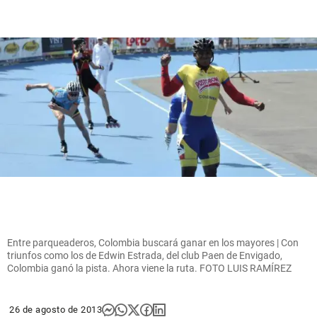
Entre parqueaderos, Colombia buscará ganar en los mayores | Con
triunfos como los de Edwin Estrada, del club Paen de Envigado,
Colombia ganó la pista. Ahora viene la ruta. FOTO LUIS RAMÍREZ
26 de agosto de 2013