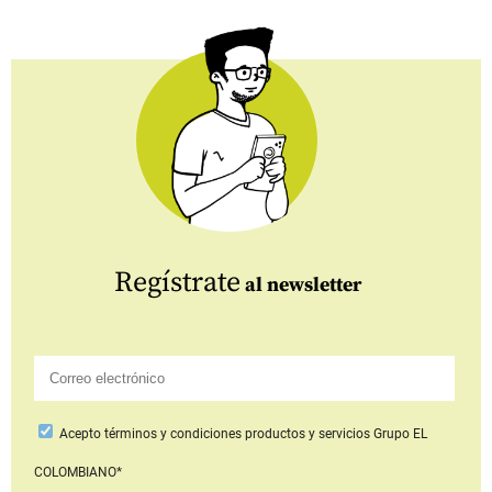
Regístrate
al newsletter
Acepto
términos y condiciones productos y servicios
Grupo EL
COLOMBIANO*