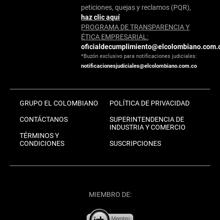
peticiones, quejas y reclamos (PQR),
haz clic aquí
PROGRAMA DE TRANSPARENCIA Y
ÉTICA EMPRESARIAL:
oficialdecumplimiento@elcolombiano.com.
*Buzón exclusivo para notificaciones judiciales:
notificacionesjudiciales@elcolombiano.com.co
GRUPO EL COLOMBIANO
POLÍTICA DE PRIVACIDAD
CONTÁCTANOS
SUPERINTENDENCIA DE
INDUSTRIA Y COMERCIO
TÉRMINOS Y
CONDICIONES
SUSCRIPCIONES
MIEMBRO DE: