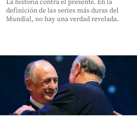
La historia contra el presente. En la
definición de las series más duras del
Mundial, no hay una verdad revelada.