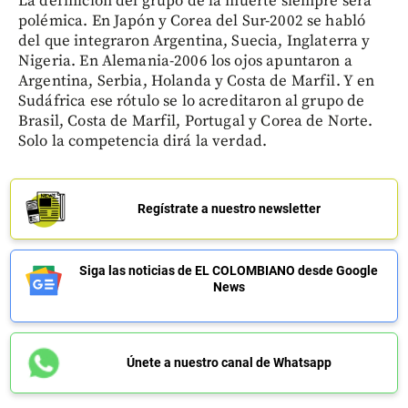
La definición del grupo de la muerte siempre será
polémica. En Japón y Corea del Sur-2002 se habló
del que integraron Argentina, Suecia, Inglaterra y
Nigeria. En Alemania-2006 los ojos apuntaron a
Argentina, Serbia, Holanda y Costa de Marfil. Y en
Sudáfrica ese rótulo se lo acreditaron al grupo de
Brasil, Costa de Marfil, Portugal y Corea de Norte.
Solo la competencia dirá la verdad.
Regístrate a nuestro newsletter
Siga las noticias de EL COLOMBIANO desde Google
News
Únete a nuestro canal de Whatsapp