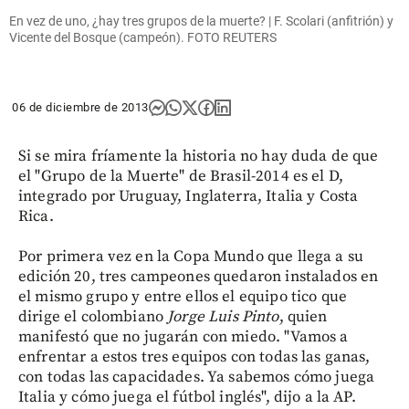
En vez de uno, ¿hay tres grupos de la muerte? | F. Scolari (anfitrión) y
Vicente del Bosque (campeón). FOTO REUTERS
06 de diciembre de 2013
Si se mira fríamente la historia no hay duda de que
el "Grupo de la Muerte" de Brasil-2014 es el D,
integrado por Uruguay, Inglaterra, Italia y Costa
Rica.
Por primera vez en la Copa Mundo que llega a su
edición 20, tres campeones quedaron instalados en
el mismo grupo y entre ellos el equipo tico que
dirige el colombiano
Jorge Luis Pinto
, quien
manifestó que no jugarán con miedo. "Vamos a
enfrentar a estos tres equipos con todas las ganas,
con todas las capacidades. Ya sabemos cómo juega
Italia y cómo juega el fútbol inglés", dijo a la AP.