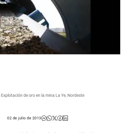
| Explotación de oro en la mina La Ye, Nordeste
02 de julio de 2013