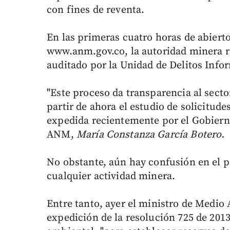
con fines de reventa.
En las primeras cuatro horas de abierto
www.anm.gov.co, la autoridad minera re
auditado por la Unidad de Delitos Infor
"Este proceso da transparencia al sect
partir de ahora el estudio de solicitud
expedida recientemente por el Gobierno
ANM,
María Constanza García Botero.
No obstante, aún hay confusión en el pa
cualquier actividad minera.
Entre tanto, ayer el ministro de Medio
expedición de la resolución 725 de 2013