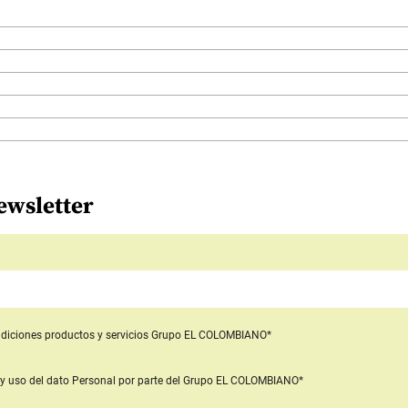
ewsletter
diciones productos y servicios
Grupo EL COLOMBIANO*
y uso del dato Personal
por parte del Grupo EL COLOMBIANO*