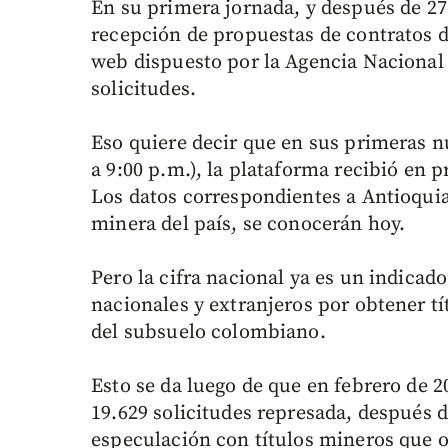
En su primera jornada, y después de 27 
recepción de propuestas de contratos d
web dispuesto por la Agencia Nacional 
solicitudes.
Eso quiere decir que en sus primeras n
a 9:00 p.m.), la plataforma recibió en
Los datos correspondientes a Antioquia
minera del país, se conocerán hoy.
Pero la cifra nacional ya es un indicado
nacionales y extranjeros por obtener tí
del subsuelo colombiano.
Esto se da luego de que en febrero de 2
19.629 solicitudes represada, después d
especulación con títulos mineros que o