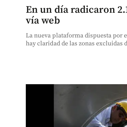
En un día radicaron 2.
vía web
La nueva plataforma dispuesta por e
hay claridad de las zonas excluidas 