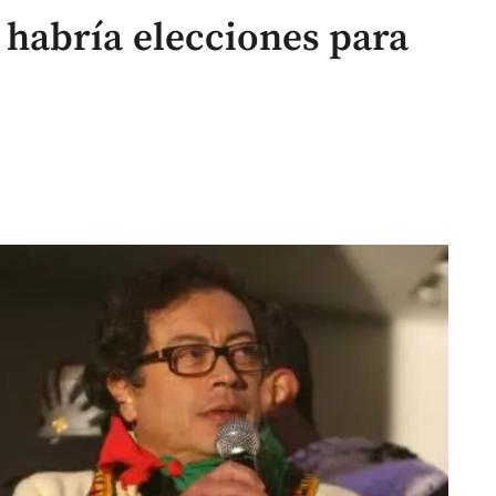
habría elecciones para