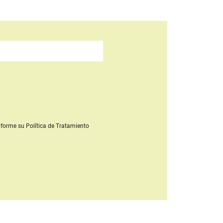
forme su Política de Tratamiento