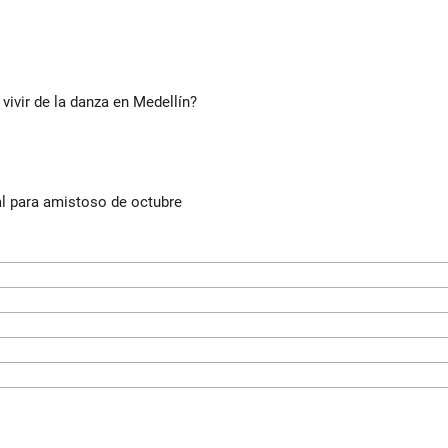
 vivir de la danza en Medellín?
al para amistoso de octubre