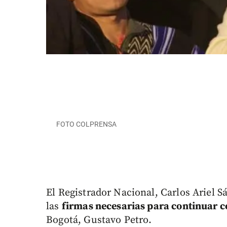
FOTO COLPRENSA
El Registrador Nacional, Carlos Ariel S
las
firmas necesarias para continuar c
Bogotá, Gustavo Petro.