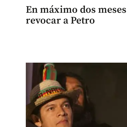
En máximo dos meses 
revocar a Petro