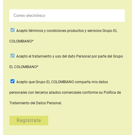
Acepto
términos y condiciones productos y servicios
Grupo EL
COLOMBIANO*
Acepto
el tratamiento y uso del dato Personal
por parte del Grupo
EL COLOMBIANO*
Acepto que Grupo EL COLOMBIANO
comparta mis datos
personales con terceros aliados comerciales
conforme su Política de
Tratamiento del Datos Personal.