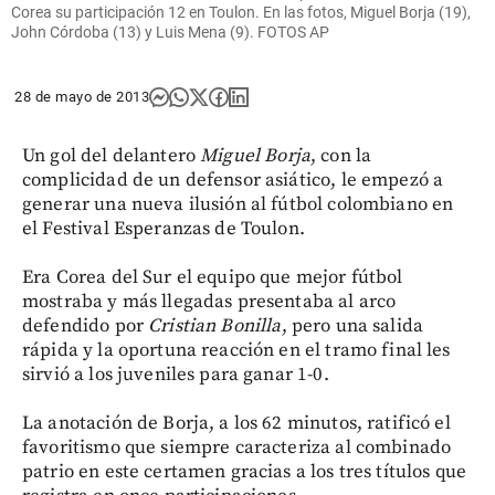
Corea su participación 12 en Toulon. En las fotos, Miguel Borja (19),
John Córdoba (13) y Luis Mena (9). FOTOS AP
28 de mayo de 2013
Un gol del delantero
Miguel Borja
, con la
complicidad de un defensor asiático, le empezó a
generar una nueva ilusión al fútbol colombiano en
el Festival Esperanzas de Toulon.
Era Corea del Sur el equipo que mejor fútbol
mostraba y más llegadas presentaba al arco
defendido por
Cristian Bonilla
, pero una salida
rápida y la oportuna reacción en el tramo final les
sirvió a los juveniles para ganar 1-0.
La anotación de Borja, a los 62 minutos, ratificó el
favoritismo que siempre caracteriza al combinado
patrio en este certamen gracias a los tres títulos que