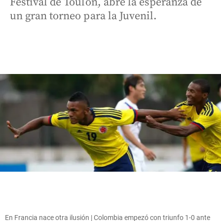
Festival de Toulon, abre la esperanza de
un gran torneo para la Juvenil.
En Francia nace otra ilusión | Colombia empezó con triunfo 1-0 ante