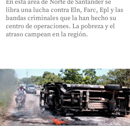
En esta área de Norte de Santander se
libra una lucha contra Eln, Farc, Epl y las
bandas criminales que la han hecho su
centro de operaciones. La pobreza y el
atraso campean en la región.