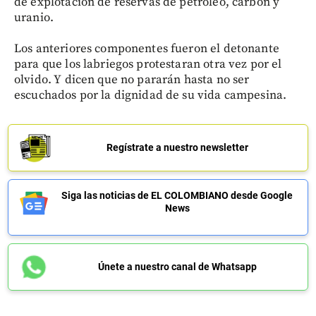
de explotación de reservas de petróleo, carbón y
uranio.
Los anteriores componentes fueron el detonante
para que los labriegos protestaran otra vez por el
olvido. Y dicen que no pararán hasta no ser
escuchados por la dignidad de su vida campesina.
Regístrate a nuestro newsletter
Siga las noticias de EL COLOMBIANO desde Google
News
Únete a nuestro canal de Whatsapp