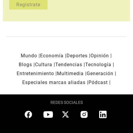
Mundo
Economía
Deportes
Opinión
Blogs
Cultura
Tendencias
Tecnología
Entretenimiento
Multimedia
Generación
Especiales marcas aliadas
Pódcast
REDES SOCIALES