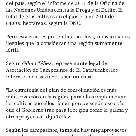
del país, según el informe de 2011 de la Oficina de
las Naciones Unidas contra la Droga y el Delito. El
total de esos cultivos en el país era en 2011 de
64.000 hectáreas, según la ONU.
Pero esta zona es pretendida por los grupos armados
ilegales que la consideran una región sumamente
fértil.
Según
Gilma Téllez
, representante legal de
Asociación de Campesinos de El Catatumbo, los
intereses en esas tierras son muchos.
"La estrategia del plan de consolidación es más
militarización en la región, para ellos implementar
los cultivos que ellos tienen porque según eso es lo
que el Gobierno trae para la región como la palma y
otros proyectos", dijo Téllez.
Según los campesinos, también hay megaproyectos