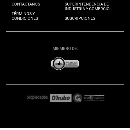
CONTÁCTANOS
SUPERINTENDENCIA DE
INDUSTRIA Y COMERCIO
TÉRMINOS Y
CONDICIONES
SUSCRIPCIONES
MIEMBRO DE: