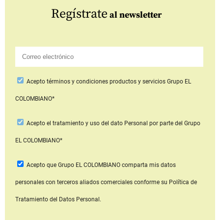
Regístrate
al newsletter
Acepto
términos y condiciones productos y servicios
Grupo EL
COLOMBIANO*
Acepto
el tratamiento y uso del dato Personal
por parte del Grupo
EL COLOMBIANO*
Acepto que Grupo EL COLOMBIANO
comparta mis datos
personales con terceros aliados comerciales
conforme su Política de
Tratamiento del Datos Personal.