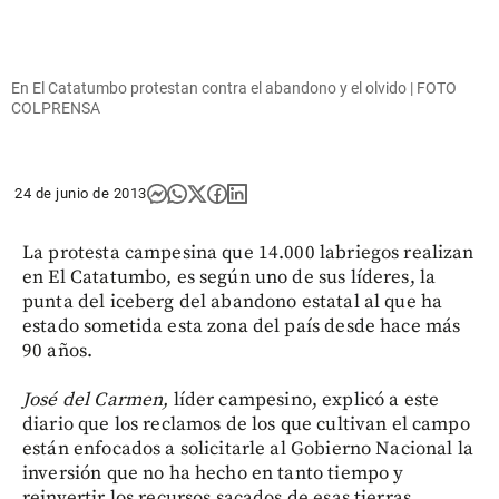
En El Catatumbo protestan contra el abandono y el olvido | FOTO
COLPRENSA
24 de junio de 2013
La protesta campesina que 14.000 labriegos realizan
en El Catatumbo, es según uno de sus líderes, la
punta del iceberg del abandono estatal al que ha
estado sometida esta zona del país desde hace más
90 años.
José del Carmen,
líder campesino, explicó a este
diario que los reclamos de los que cultivan el campo
están enfocados a solicitarle al Gobierno Nacional la
inversión que no ha hecho en tanto tiempo y
reinvertir los recursos sacados de esas tierras