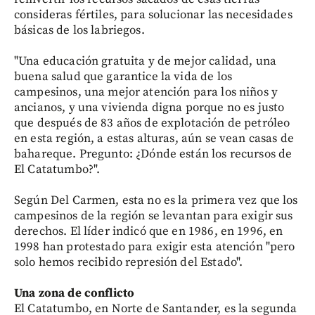
consideras fértiles, para solucionar las necesidades
básicas de los labriegos.
"Una educación gratuita y de mejor calidad, una
buena salud que garantice la vida de los
campesinos, una mejor atención para los niños y
ancianos, y una vivienda digna porque no es justo
que después de 83 años de explotación de petróleo
en esta región, a estas alturas, aún se vean casas de
bahareque. Pregunto: ¿Dónde están los recursos de
El Catatumbo?".
Según Del Carmen, esta no es la primera vez que los
campesinos de la región se levantan para exigir sus
derechos. El líder indicó que en 1986, en 1996, en
1998 han protestado para exigir esta atención "pero
solo hemos recibido represión del Estado".
Una zona de conflicto
El Catatumbo, en Norte de Santander, es la segunda