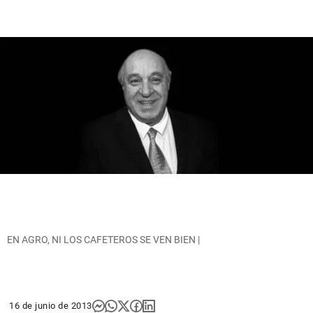
EN AGRO, NI LOS CAFETEROS SE VEN BIEN |
16 de junio de 2013