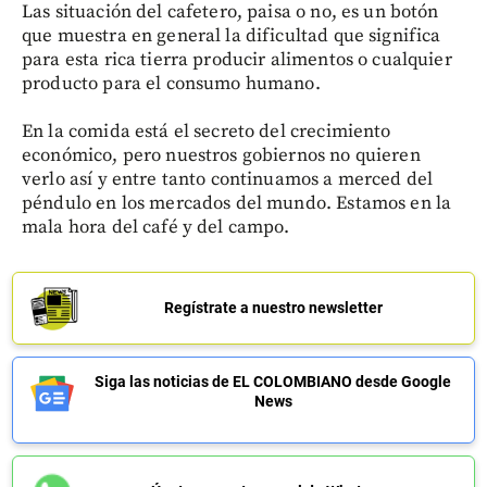
Las situación del cafetero, paisa o no, es un botón
que muestra en general la dificultad que significa
para esta rica tierra producir alimentos o cualquier
producto para el consumo humano.
En la comida está el secreto del crecimiento
económico, pero nuestros gobiernos no quieren
verlo así y entre tanto continuamos a merced del
péndulo en los mercados del mundo. Estamos en la
mala hora del café y del campo.
Regístrate a nuestro newsletter
Siga las noticias de EL COLOMBIANO desde Google
News