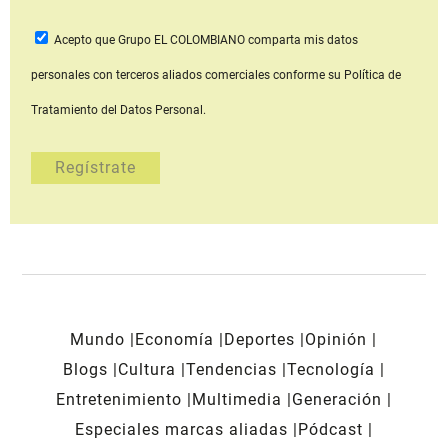
Acepto que Grupo EL COLOMBIANO
comparta mis datos
personales con terceros aliados comerciales
conforme su Política de
Tratamiento del Datos Personal.
Mundo
Economía
Deportes
Opinión
Blogs
Cultura
Tendencias
Tecnología
Entretenimiento
Multimedia
Generación
Especiales marcas aliadas
Pódcast