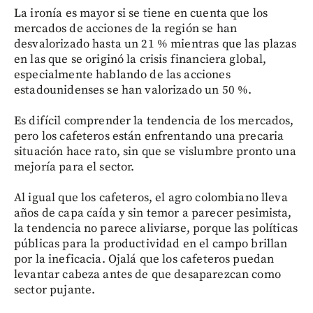
La ironía es mayor si se tiene en cuenta que los
mercados de acciones de la región se han
desvalorizado hasta un 21 % mientras que las plazas
en las que se originó la crisis financiera global,
especialmente hablando de las acciones
estadounidenses se han valorizado un 50 %.
Es difícil comprender la tendencia de los mercados,
pero los cafeteros están enfrentando una precaria
situación hace rato, sin que se vislumbre pronto una
mejoría para el sector.
Al igual que los cafeteros, el agro colombiano lleva
años de capa caída y sin temor a parecer pesimista,
la tendencia no parece aliviarse, porque las políticas
públicas para la productividad en el campo brillan
por la ineficacia. Ojalá que los cafeteros puedan
levantar cabeza antes de que desaparezcan como
sector pujante.