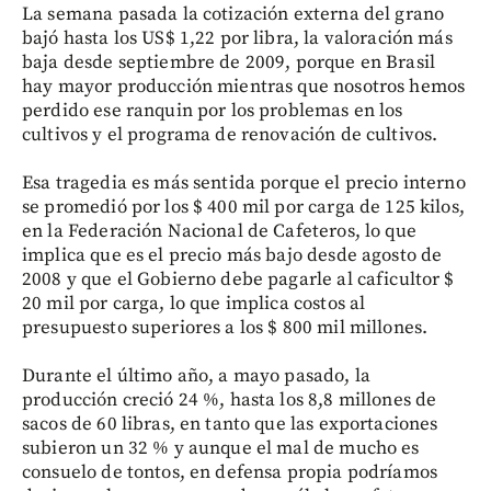
La semana pasada la cotización externa del grano
bajó hasta los US$ 1,22 por libra, la valoración más
baja desde septiembre de 2009, porque en Brasil
hay mayor producción mientras que nosotros hemos
perdido ese ranquin por los problemas en los
cultivos y el programa de renovación de cultivos.
Esa tragedia es más sentida porque el precio interno
se promedió por los $ 400 mil por carga de 125 kilos,
en la Federación Nacional de Cafeteros, lo que
implica que es el precio más bajo desde agosto de
2008 y que el Gobierno debe pagarle al caficultor $
20 mil por carga, lo que implica costos al
presupuesto superiores a los $ 800 mil millones.
Durante el último año, a mayo pasado, la
producción creció 24 %, hasta los 8,8 millones de
sacos de 60 libras, en tanto que las exportaciones
subieron un 32 % y aunque el mal de mucho es
consuelo de tontos, en defensa propia podríamos