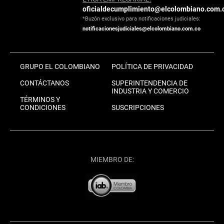
oficialdecumplimiento@elcolombiano.com.
*Buzón exclusivo para notificaciones judiciales:
notificacionesjudiciales@elcolombiano.com.co
GRUPO EL COLOMBIANO
POLÍTICA DE PRIVACIDAD
CONTÁCTANOS
SUPERINTENDENCIA DE
INDUSTRIA Y COMERCIO
TÉRMINOS Y
CONDICIONES
SUSCRIPCIONES
MIEMBRO DE: