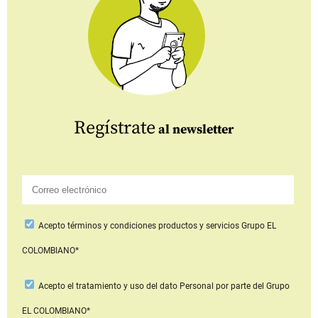
Regístrate
al newsletter
Acepto
términos y condiciones productos y servicios
Grupo EL
COLOMBIANO*
Acepto
el tratamiento y uso del dato Personal
por parte del Grupo
EL COLOMBIANO*