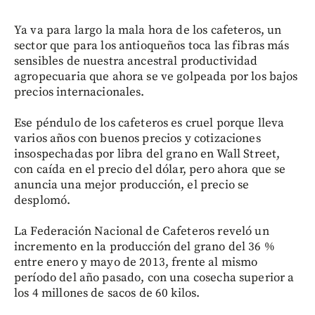
Ya va para largo la mala hora de los cafeteros, un
sector que para los antioqueños toca las fibras más
sensibles de nuestra ancestral productividad
agropecuaria que ahora se ve golpeada por los bajos
precios internacionales.
Ese péndulo de los cafeteros es cruel porque lleva
varios años con buenos precios y cotizaciones
insospechadas por libra del grano en Wall Street,
con caída en el precio del dólar, pero ahora que se
anuncia una mejor producción, el precio se
desplomó.
La Federación Nacional de Cafeteros reveló un
incremento en la producción del grano del 36 %
entre enero y mayo de 2013, frente al mismo
período del año pasado, con una cosecha superior a
los 4 millones de sacos de 60 kilos.