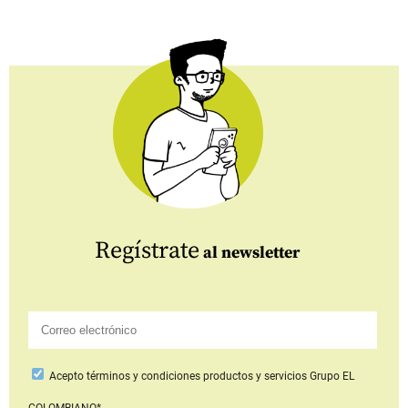
Regístrate
al newsletter
Acepto
términos y condiciones productos y servicios
Grupo EL
COLOMBIANO*