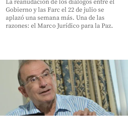
La reanudación de los diálogos entre el
Gobierno y las Farc el 22 de julio se
aplazó una semana más. Una de las
razones: el Marco Jurídico para la Paz.