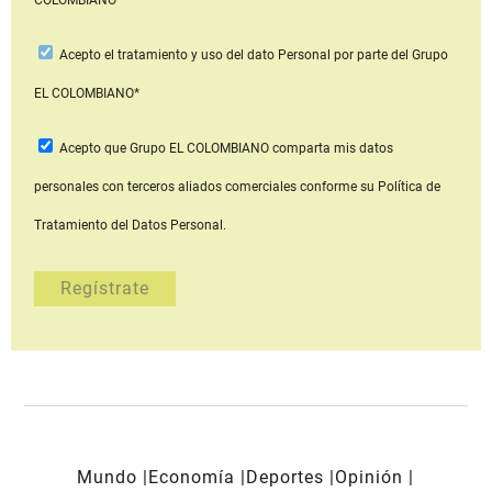
Acepto
el tratamiento y uso del dato Personal
por parte del Grupo
EL COLOMBIANO*
Acepto que Grupo EL COLOMBIANO
comparta mis datos
personales con terceros aliados comerciales
conforme su Política de
Tratamiento del Datos Personal.
Mundo
Economía
Deportes
Opinión