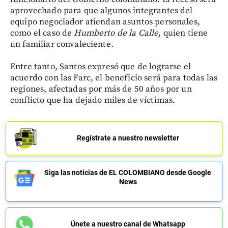
aprovechado para que algunos integrantes del
equipo negociador atiendan asuntos personales,
como el caso de
Humberto de la Calle
, quien tiene
un familiar convaleciente.
Entre tanto, Santos expresó que de lograrse el
acuerdo con las Farc, el beneficio será para todas las
regiones, afectadas por más de 50 años por un
conflicto que ha dejado miles de víctimas.
Regístrate a nuestro newsletter
Siga las noticias de EL COLOMBIANO desde Google
News
Únete a nuestro canal de Whatsapp