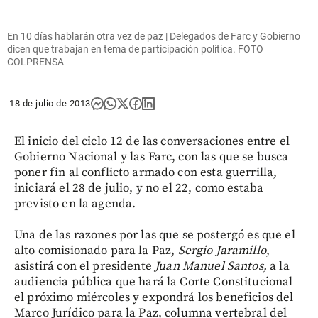
En 10 días hablarán otra vez de paz | Delegados de Farc y Gobierno
dicen que trabajan en tema de participación política. FOTO
COLPRENSA
18 de julio de 2013
El inicio del ciclo 12 de las conversaciones entre el
Gobierno Nacional y las Farc, con las que se busca
poner fin al conflicto armado con esta guerrilla,
iniciará el 28 de julio, y no el 22, como estaba
previsto en la agenda.
Una de las razones por las que se postergó es que el
alto comisionado para la Paz,
Sergio Jaramillo
,
asistirá con el presidente
Juan Manuel Santos,
a la
audiencia pública que hará la Corte Constitucional
el próximo miércoles y expondrá los beneficios del
Marco Jurídico para la Paz, columna vertebral del