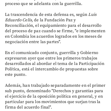
proceso que se adelanta con la guerrilla.
La trascendencia de esta defensa es, según
Luis
Eduardo Celis
, de la Fundación Paz y
Reconciliación, el equipamiento para el desarrollo
del proceso de paz cuando se firme, "e implementen
en Colombia los acuerdos logrados en los meses de
negociación entre las partes".
En el comunicado conjunto, guerrilla y Gobierno
expresaron ayer que entre los primeros trabajos
desarrollados al abordar el tema de la Participación
Política, está el intercambio de propuestas sobre
este punto.
Además, han trabajado separadamente en el primer
sub punto, denominado "Derechos y garantías para
el ejercicio de la oposición política en general, y en
particular para los movimientos que surjan tras la
firma del acuerdo final".