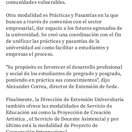
comunidades vulnerables.
Otra modalidad es Prácticas y Pasantías en la que
buscan a través de convenios con el sector
empresarial, dar espacio a los futuros egresados de
la universidad. Se creó una coordinación con el fin
de unificar las prácticas y pasantías de la
universidad así como facilitar a estudiantes y
empresas el proceso.
"Su propósito es favorecer el desarrollo profesional
y social de los estudiantes de pregrado y posgrado,
poniendo en práctica sus conocimientos", dijo
Alexander Correa, director de Extensión de Sede.
Finalmente, la Dirección de Extensión Universitaria
también ofrece las modalidades de Servicio de
Educación así como la Proyección de Creación
Artística , el Servicio de Docente Asistencial y por
último está la modalidad de Proyecto de