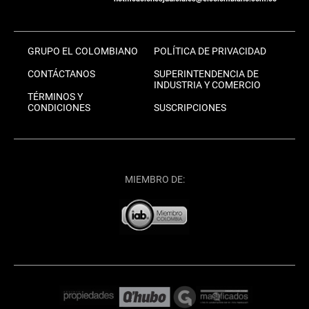
GRUPO EL COLOMBIANO
POLÍTICA DE PRIVACIDAD
CONTÁCTANOS
SUPERINTENDENCIA DE
INDUSTRIA Y COMERCIO
TÉRMINOS Y
CONDICIONES
SUSCRIPCIONES
MIEMBRO DE: