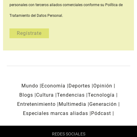
personales con terceros aliados comerciales
conforme su Política de
Tratamiento del Datos Personal.
Mundo
Economía
Deportes
Opinión
Blogs
Cultura
Tendencias
Tecnología
Entretenimiento
Multimedia
Generación
Especiales marcas aliadas
Pódcast
REDES SOCIALES