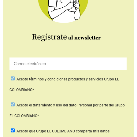
Regístrate
al newsletter
Acepto
términos y condiciones productos y servicios
Grupo EL
COLOMBIANO*
Acepto
el tratamiento y uso del dato Personal
por parte del Grupo
EL COLOMBIANO*
Acepto que Grupo EL COLOMBIANO
comparta mis datos