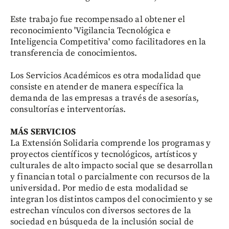
Este trabajo fue recompensado al obtener el
reconocimiento 'Vigilancia Tecnológica e
Inteligencia Competitiva' como facilitadores en la
transferencia de conocimientos.
Los Servicios Académicos es otra modalidad que
consiste en atender de manera específica la
demanda de las empresas a través de asesorías,
consultorías e interventorías.
MÁS SERVICIOS
La Extensión Solidaria comprende los programas y
proyectos científicos y tecnológicos, artísticos y
culturales de alto impacto social que se desarrollan
y financian total o parcialmente con recursos de la
universidad. Por medio de esta modalidad se
integran los distintos campos del conocimiento y se
estrechan vínculos con diversos sectores de la
sociedad en búsqueda de la inclusión social de