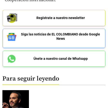
Cooperación Internacional.
Regístrate a nuestro newsletter
Siga las noticias de EL COLOMBIANO desde Google
News
Únete a nuestro canal de Whatsapp
Para seguir leyendo