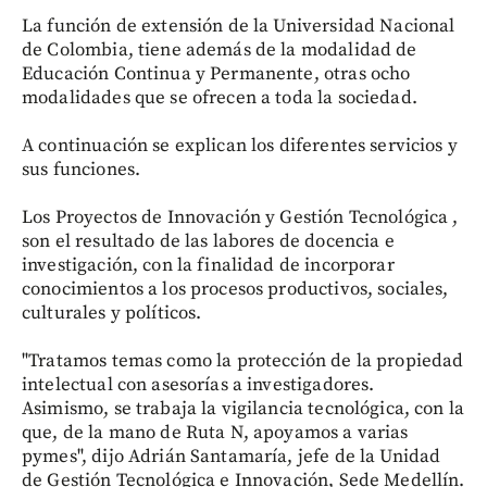
La función de extensión de la Universidad Nacional
de Colombia, tiene además de la modalidad de
Educación Continua y Permanente, otras ocho
modalidades que se ofrecen a toda la sociedad.
A continuación se explican los diferentes servicios y
sus funciones.
Los Proyectos de Innovación y Gestión Tecnológica ,
son el resultado de las labores de docencia e
investigación, con la finalidad de incorporar
conocimientos a los procesos productivos, sociales,
culturales y políticos.
"Tratamos temas como la protección de la propiedad
intelectual con asesorías a investigadores.
Asimismo, se trabaja la vigilancia tecnológica, con la
que, de la mano de Ruta N, apoyamos a varias
pymes", dijo Adrián Santamaría, jefe de la Unidad
de Gestión Tecnológica e Innovación, Sede Medellín.