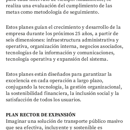
realiza una evaluación del cumplimiento de las
metas como metodología de seguimiento.
Estos planes guían el crecimiento y desarrollo de la
empresa durante los próximos 25 años, a partir de
seis dimensiones: infraestructura administrativa y
operativa, organización interna, negocios asociados,
tecnologías de la información y comunicaciones,
tecnología operativa y expansión del sistema.
Estos planes están diseñados para garantizar la
excelencia en cada operación a largo plazo,
conjugando la tecnología, la gestión organizacional,
la sostenibilidad financiera, la inclusión social y la
satisfacción de todos los usuarios.
PLAN RECTOR DE EXPANSIÓN
Imaginar una solución de transporte público masivo
que sea efectiva, incluyente y sostenible es