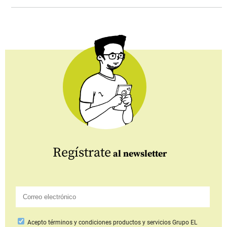
Regístrate
al newsletter
Acepto
términos y condiciones productos y servicios
Grupo EL