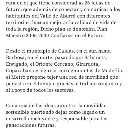
ruta en el que tiene considerad as 26 ideas de
futuro, que además de conectar y comunicar a los
habitantes del Valle de Aburrá con diferentes
territorios, buscan mejorar la calidad de vida de
toda la región. Dicho plan se denomina Plan
Maestro 2006-2030 Confianza en el Futuro.
Desde el municipio de Caldas, en el sur, hasta
Barbosa, en el norte, pasando por Sabaneta,
Envigado, el Oriente Cercano, Girardota,
Copacabana y algunos corregimientos de Medellín,
el Metro propone tejer una red de movilidad que
persista en el tiempo, gracias al trabajo conjunto y
al apoyo de todos los sectores.
Cada una de las ideas apunta a la movilidad
sostenible queriendo dejar como legado un
desarrollo incluyente y responsable para las
generaciones futuras.