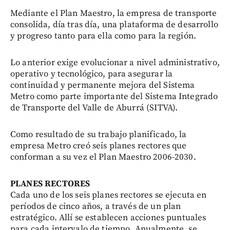
Mediante el Plan Maestro, la empresa de transporte
consolida, día tras día, una plataforma de desarrollo
y progreso tanto para ella como para la región.
Lo anterior exige evolucionar a nivel administrativo,
operativo y tecnológico, para asegurar la
continuidad y permanente mejora del Sistema
Metro como parte importante del Sistema Integrado
de Transporte del Valle de Aburrá (SITVA).
Como resultado de su trabajo planificado, la
empresa Metro creó seis planes rectores que
conforman a su vez el Plan Maestro 2006-2030.
PLANES RECTORES
Cada uno de los seis planes rectores se ejecuta en
períodos de cinco años, a través de un plan
estratégico. Allí se establecen acciones puntuales
para cada intervalo de tiempo. Anualmente, se