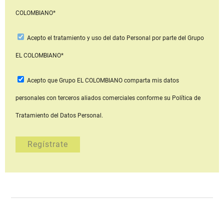
COLOMBIANO*
Acepto
el tratamiento y uso del dato Personal
por parte del Grupo
EL COLOMBIANO*
Acepto que Grupo EL COLOMBIANO
comparta mis datos
personales con terceros aliados comerciales
conforme su Política de
Tratamiento del Datos Personal.