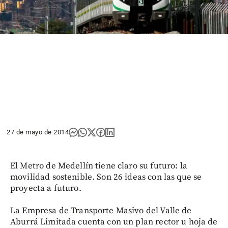
27 de mayo de 2014
El Metro de Medellín tiene claro su futuro: la
movilidad sostenible. Son 26 ideas con las que se
proyecta a futuro.
La Empresa de Transporte Masivo del Valle de
Aburrá Limitada cuenta con un plan rector u hoja de