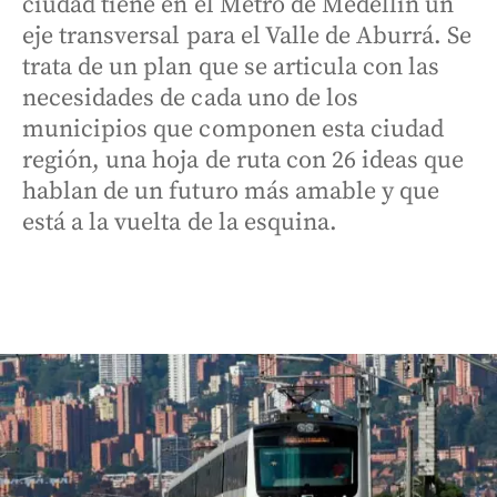
ciudad tiene en el Metro de Medellín un
eje transversal para el Valle de Aburrá. Se
trata de un plan que se articula con las
necesidades de cada uno de los
municipios que componen esta ciudad
región, una hoja de ruta con 26 ideas que
hablan de un futuro más amable y que
está a la vuelta de la esquina.