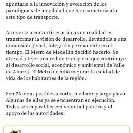
apuntarle a la innovación y evolución de los
paradigmas de movilidad que han caracterizado
este tipo de transporte.
Atreverse a convertir esas ideas en realidad es
transformar la visión de desarrollo, llevándola a una
dimensión global, integral y permanente en el
tiempo. El Metro de Medellín decidió hacerlo. Se
atrevió a tejer una red de transporte que contribuye
al desarrollo social, económico y ambiental de Valle
de Aburrá. El Metro decidió mejorar la calidad de
vida de los habitantes de la región.
Son 26 ideas posibles a corto, mediano y largo plazo.
Algunas de ellas ya se encuentran en ejecución.
Todas serán posibles con voluntad política y el
apoyo de las autoridades.