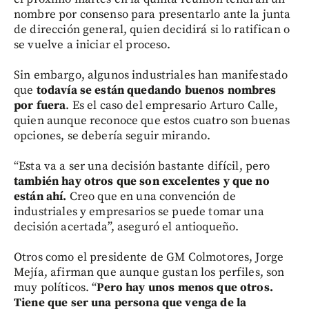
nombre por consenso para presentarlo ante la junta
de dirección general, quien decidirá si lo ratifican o
se vuelve a iniciar el proceso.
Sin embargo, algunos industriales han manifestado
que
todavía se están quedando buenos nombres
por fuera
. Es el caso del empresario Arturo Calle,
quien aunque reconoce que estos cuatro son buenas
opciones, se debería seguir mirando.
“Esta va a ser una decisión bastante difícil, pero
también hay otros que son excelentes y que no
están ahí.
Creo que en una convención de
industriales y empresarios se puede tomar una
decisión acertada”, aseguró el antioqueño.
Otros como el presidente de GM Colmotores, Jorge
Mejía, afirman que aunque gustan los perfiles, son
muy políticos. “
Pero hay unos menos que otros.
Tiene que ser una persona que venga de la