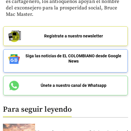
es cartagenero, los antioqueños apoyan el nombre
del exconsejero para la prosperidad social, Bruce
Mac Master.
Regístrate a nuestro newsletter
Siga las noticias de EL COLOMBIANO desde Google
News
Únete a nuestro canal de Whatsapp
Para seguir leyendo