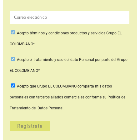
Acepto
términos y condiciones productos y servicios
Grupo EL
COLOMBIANO*
Acepto
el tratamiento y uso del dato Personal
por parte del Grupo
EL COLOMBIANO*
Acepto que Grupo EL COLOMBIANO
comparta mis datos
personales con terceros aliados comerciales
conforme su Política de
Tratamiento del Datos Personal.