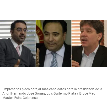
Empresarios piden barajar más candidatos para la presidencia de la
Andi | Hernando José Gómez, Luis Guillermo Plata y Bruce Mac
Master. Foto: Colprensa