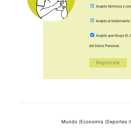
Acepto
términos y con
Acepto
el tratamiento 
Acepto que Grupo E
del Datos Personal.
Mundo
Economía
Deportes