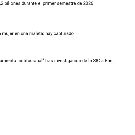
2 billones durante el primer semestre de 2026
a mujer en una maleta: hay capturado
iento institucional” tras investigación de la SIC a Enel,