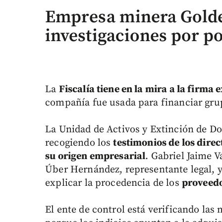
Empresa minera Golde
investigaciones por po
La
Fiscalía tiene en la mira a la firma
compañía fue usada para financiar grupo
La Unidad de Activos y Extinción de Dom
recogiendo los
testimonios de los direc
su origen empresarial
. Gabriel Jaime 
Úber Hernández, representante legal, y
explicar la procedencia de los
proveedo
El ente de control está verificando las