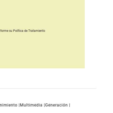
forme su Política de Tratamiento
enimiento
Multimedia
Generación