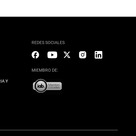
REDES SOCIALES
MIEMBRO DE:
IA Y