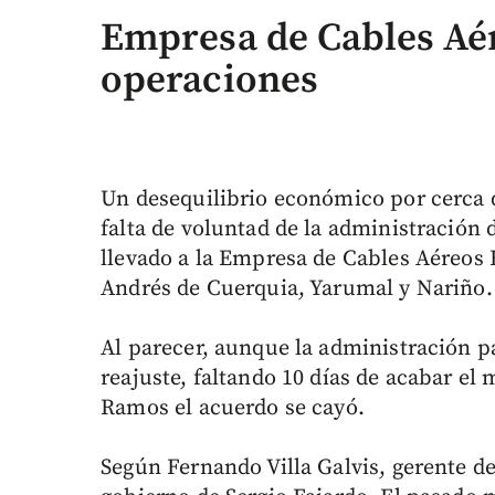
Empresa de Cables Aé
operaciones
Un desequilibrio económico por cerca d
falta de voluntad de la administración 
llevado a la Empresa de Cables Aéreos
Andrés de Cuerquia, Yarumal y Nariño.
Al parecer, aunque la administración p
reajuste, faltando 10 días de acabar e
Ramos el acuerdo se cayó.
Según Fernando Villa Galvis, gerente de 