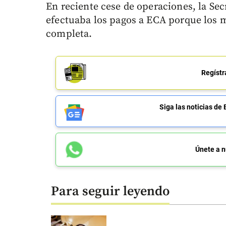
En reciente cese de operaciones, la Sec
efectuaba los pagos a ECA porque los 
completa.
Regístr
Siga las noticias 
Únete a n
Para seguir leyendo