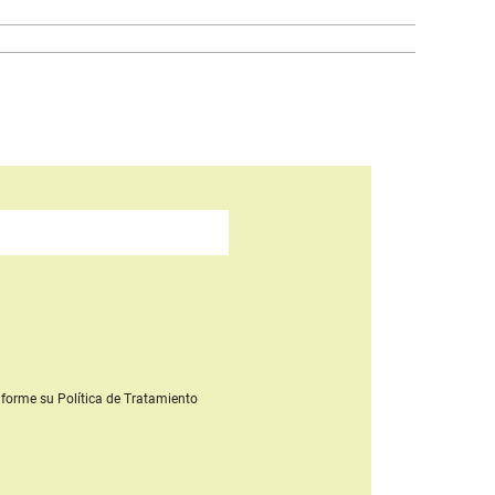
forme su Política de Tratamiento