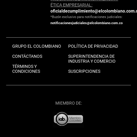
ÉTICA EMPRESARIAL:
oficialdecumplimiento@elcolombiano.com.
*Buzón exclusivo para notificaciones judiciales:
notificacionesjudiciales@elcolombiano.com.co
GRUPO EL COLOMBIANO
POLÍTICA DE PRIVACIDAD
CONTÁCTANOS
SUPERINTENDENCIA DE
INDUSTRIA Y COMERCIO
TÉRMINOS Y
CONDICIONES
SUSCRIPCIONES
MIEMBRO DE: