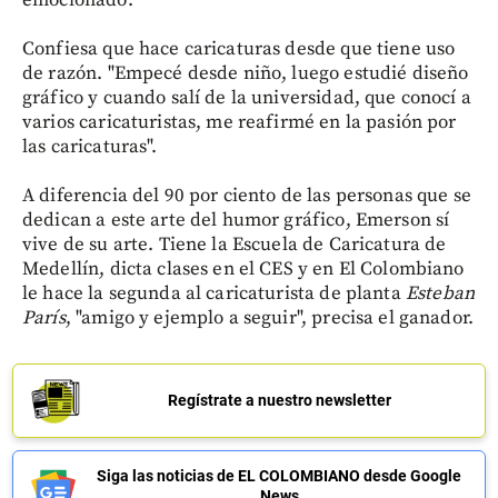
emocionado.
Confiesa que hace caricaturas desde que tiene uso
de razón. "Empecé desde niño, luego estudié diseño
gráfico y cuando salí de la universidad, que conocí a
varios caricaturistas, me reafirmé en la pasión por
las caricaturas".
A diferencia del 90 por ciento de las personas que se
dedican a este arte del humor gráfico, Emerson sí
vive de su arte. Tiene la Escuela de Caricatura de
Medellín, dicta clases en el CES y en El Colombiano
le hace la segunda al caricaturista de planta
Esteban
París
, "amigo y ejemplo a seguir", precisa el ganador.
Regístrate a nuestro newsletter
Siga las noticias de EL COLOMBIANO desde Google
News