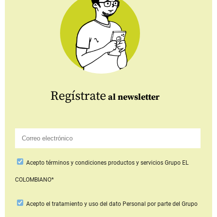
Regístrate
al newsletter
Acepto
términos y condiciones productos y servicios
Grupo EL
COLOMBIANO*
Acepto
el tratamiento y uso del dato Personal
por parte del Grupo