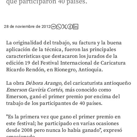
que participaron 40 países.
28 de noviembre de 2012
La originalidad del trabajo, su factura y la buena
aplicación de la técnica, fueron las principales
características que destacaron los jurados de la
edición 19 del Festival Internacional de Caricatura
Ricardo Rendón, en Rionegro, Antioquia.
La obra
Débora Arango
, del caricaturista antioqueño
Emerson Gaviria Cortés
, más conocido como
Emerson, ganó el primer premio por encima del
trabajo de los participantes de 40 países.
"Es la primera vez que gano el primer premio en
este festival; he participado en varias ocasiones
desde 2008 pero nunca lo había ganado", expresó