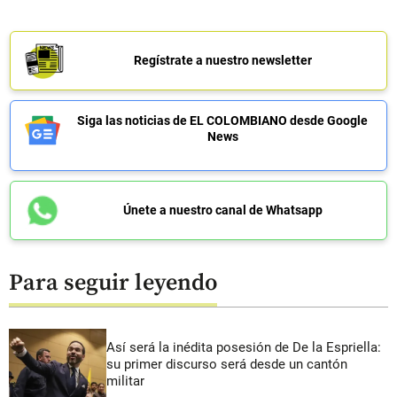
Regístrate a nuestro newsletter
Siga las noticias de EL COLOMBIANO desde Google
News
Únete a nuestro canal de Whatsapp
Para seguir leyendo
Así será la inédita posesión de De la Espriella:
su primer discurso será desde un cantón
militar