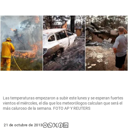
Las temperaturas empezaron a subir este lunes y se esperan fuertes
vientos el miércoles, el día que los meteorólogos calculan que será el
más caluroso de la semana. FOTO AP Y REUTERS
21 de octubre de 2013