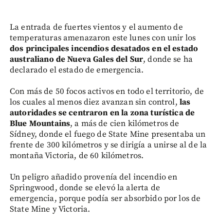
La entrada de fuertes vientos y el aumento de
temperaturas amenazaron este lunes con unir los
dos principales incendios desatados en el estado
australiano de Nueva Gales del Sur
, donde se ha
declarado el estado de emergencia.
Con más de 50 focos activos en todo el territorio, de
los cuales al menos diez avanzan sin control,
las
autoridades se centraron en la zona turística de
Blue Mountains
, a más de cien kilómetros de
Sídney, donde el fuego de State Mine presentaba un
frente de 300 kilómetros y se dirigía a unirse al de la
montaña Victoria, de 60 kilómetros.
Un peligro añadido provenía del incendio en
Springwood, donde se elevó la alerta de
emergencia, porque podía ser absorbido por los de
State Mine y Victoria.