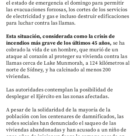
el estado de emergencia el domingo para permitir
las evacuaciones forzosas, los cortes de los servicios
de electricidad y gas e incluso destruir edificaciones
para luchar contra las llamas.
Esta situación, considerada como la crisis de
incendios más grave de los últimos 45 años,
se ha
cobrado la vida de un hombre, que murió de un
ataque al corazón al proteger su vivienda contra las
llamas cerca de Lake Munmorah, a 124 kilómetros al
norte de Sídney, y ha calcinado al menos 200
viviendas.
Las autoridades contemplan la posibilidad de
desplegar el Ejército en las zonas afectadas.
A pesar de la solidaridad de la mayoría de la
población con los centenares de damnificados, las
redes sociales han denunciado el saqueo de las
viviendas abandonadas y han acusado a un niño de