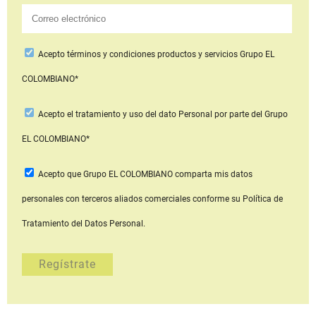
Acepto
términos y condiciones productos y servicios
Grupo EL
COLOMBIANO*
Acepto
el tratamiento y uso del dato Personal
por parte del Grupo
EL COLOMBIANO*
Acepto que Grupo EL COLOMBIANO
comparta mis datos
personales con terceros aliados comerciales
conforme su Política de
Tratamiento del Datos Personal.