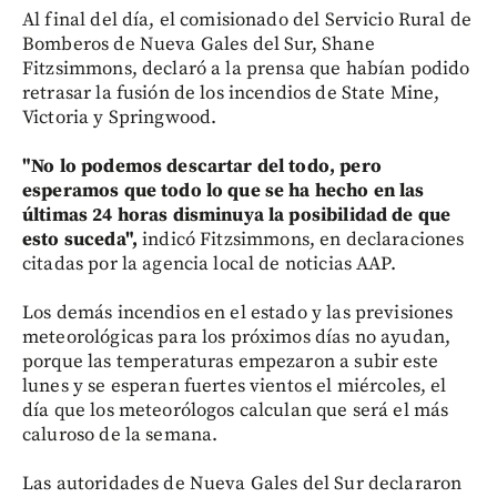
Al final del día, el comisionado del Servicio Rural de
Bomberos de Nueva Gales del Sur, Shane
Fitzsimmons, declaró a la prensa que habían podido
retrasar la fusión de los incendios de State Mine,
Victoria y Springwood.
"No lo podemos descartar del todo, pero
esperamos que todo lo que se ha hecho en las
últimas 24 horas disminuya la posibilidad de que
esto suceda",
indicó Fitzsimmons, en declaraciones
citadas por la agencia local de noticias AAP.
Los demás incendios en el estado y las previsiones
meteorológicas para los próximos días no ayudan,
porque las temperaturas empezaron a subir este
lunes y se esperan fuertes vientos el miércoles, el
día que los meteorólogos calculan que será el más
caluroso de la semana.
Las autoridades de Nueva Gales del Sur declararon