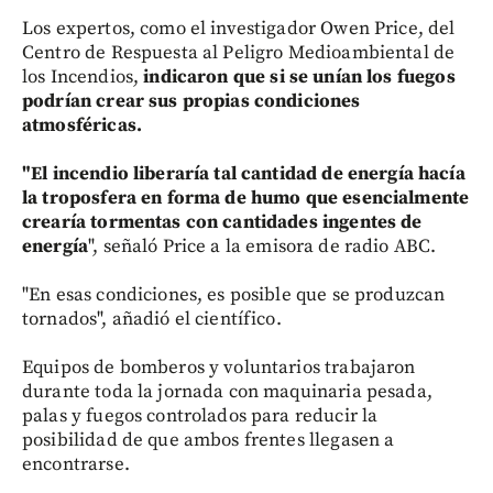
Los expertos, como el investigador Owen Price, del
Centro de Respuesta al Peligro Medioambiental de
los Incendios,
indicaron que si se unían los fuegos
podrían crear sus propias condiciones
atmosféricas.
"El incendio liberaría tal cantidad de energía hacía
la troposfera en forma de humo que esencialmente
crearía tormentas con cantidades ingentes de
energía
", señaló Price a la emisora de radio ABC.
"En esas condiciones, es posible que se produzcan
tornados", añadió el científico.
Equipos de bomberos y voluntarios trabajaron
durante toda la jornada con maquinaria pesada,
palas y fuegos controlados para reducir la
posibilidad de que ambos frentes llegasen a
encontrarse.