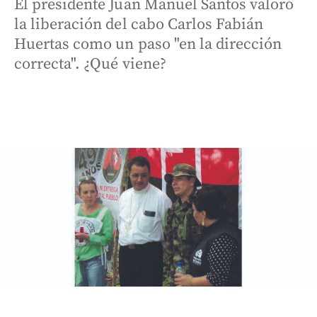
El presidente Juan Manuel Santos valoró
la liberación del cabo Carlos Fabián
Huertas como un paso "en la dirección
correcta". ¿Qué viene?