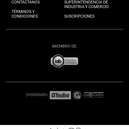
CONTÁCTANOS
SUPERINTENDENCIA DE
INDUSTRIA Y COMERCIO
TÉRMINOS Y
CONDICIONES
SUSCRIPCIONES
MIEMBRO DE: