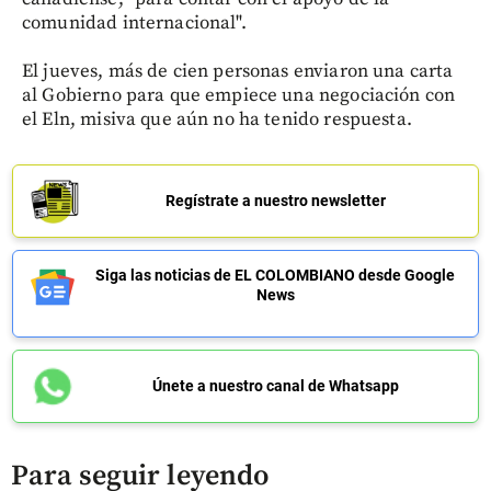
comunidad internacional".
El jueves, más de cien personas enviaron una carta
al Gobierno para que empiece una negociación con
el Eln, misiva que aún no ha tenido respuesta.
Regístrate a nuestro newsletter
Siga las noticias de EL COLOMBIANO desde Google
News
Únete a nuestro canal de Whatsapp
Para seguir leyendo