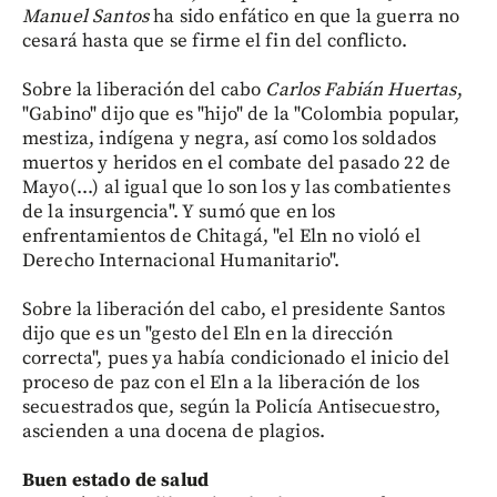
Manuel Santos
ha sido enfático en que la guerra no
cesará hasta que se firme el fin del conflicto.
Sobre la liberación del cabo
Carlos Fabián Huertas
,
"Gabino" dijo que es "hijo" de la "Colombia popular,
mestiza, indígena y negra, así como los soldados
muertos y heridos en el combate del pasado 22 de
Mayo(...) al igual que lo son los y las combatientes
de la insurgencia". Y sumó que en los
enfrentamientos de Chitagá, "el Eln no violó el
Derecho Internacional Humanitario".
Sobre la liberación del cabo, el presidente Santos
dijo que es un "gesto del Eln en la dirección
correcta", pues ya había condicionado el inicio del
proceso de paz con el Eln a la liberación de los
secuestrados que, según la Policía Antisecuestro,
ascienden a una docena de plagios.
Buen estado de salud