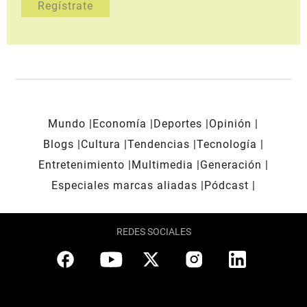
Mundo
Economía
Deportes
Opinión
Blogs
Cultura
Tendencias
Tecnología
Entretenimiento
Multimedia
Generación
Especiales marcas aliadas
Pódcast
REDES SOCIALES