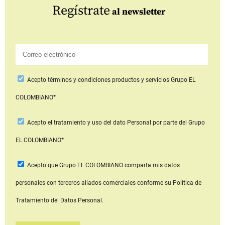
Regístrate
al newsletter
Acepto
términos y condiciones productos y servicios
Grupo EL
COLOMBIANO*
Acepto
el tratamiento y uso del dato Personal
por parte del Grupo
EL COLOMBIANO*
Acepto que Grupo EL COLOMBIANO
comparta mis datos
personales con terceros aliados comerciales
conforme su Política de
Tratamiento del Datos Personal.