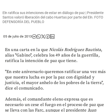
Eln ratifica sus intenciones de estar en diálogo de paz | Presidente
Santos valoró liberación del cabo Huertas por parte del Eln. FOTO
DEFENSORÍA DEL PUEBLO
05 de julio de 2013
En una carta en la que
Nicolás Rodríguez Bautista
,
alias "Gabino", celebra los 49 años de la guerrilla,
ratifica la intención de paz que tiene.
"En este aniversario queremos ratificar una vez más
que nuestra lucha es por la paz con dignidad y
justicia, el mayor anhelo de los pobres de la tierra",
dice el comunicado.
Además, el comandante eleno expresa que es
necesario un cese el fuego en el proceso de paz que
se lleva con las Farc, aunque el presidente
Juan