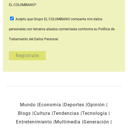
EL COLOMBIANO*
Acepto que Grupo EL COLOMBIANO
comparta mis datos
personales con terceros aliados comerciales
conforme su Política de
Tratamiento del Datos Personal.
Mundo
Economía
Deportes
Opinión
Blogs
Cultura
Tendencias
Tecnología
Entretenimiento
Multimedia
Generación