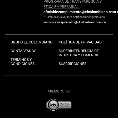
PROGRAMA DE TRANSPARENCIA Y
ÉTICA EMPRESARIAL:
oficialdecumplimiento@elcolombiano.com.
*Buzón exclusivo para notificaciones judiciales:
notificacionesjudiciales@elcolombiano.com.co
GRUPO EL COLOMBIANO
POLÍTICA DE PRIVACIDAD
CONTÁCTANOS
SUPERINTENDENCIA DE
INDUSTRIA Y COMERCIO
TÉRMINOS Y
CONDICIONES
SUSCRIPCIONES
MIEMBRO DE: