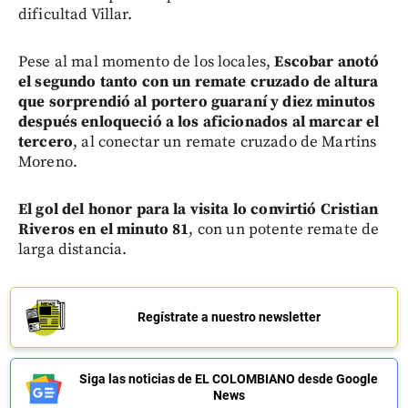
dificultad Villar.
Pese al mal momento de los locales,
Escobar anotó
el segundo tanto con un remate cruzado de altura
que sorprendió al portero guaraní y diez minutos
después enloqueció a los aficionados al marcar el
tercero
, al conectar un remate cruzado de Martins
Moreno.
El gol del honor para la visita lo convirtió Cristian
Riveros en el minuto 81
, con un potente remate de
larga distancia.
Regístrate a nuestro newsletter
Siga las noticias de EL COLOMBIANO desde Google
News