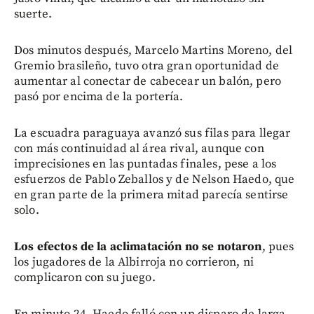
suerte.
Dos minutos después, Marcelo Martins Moreno, del
Gremio brasileño, tuvo otra gran oportunidad de
aumentar al conectar de cabecear un balón, pero
pasó por encima de la portería.
La escuadra paraguaya avanzó sus filas para llegar
con más continuidad al área rival, aunque con
imprecisiones en las puntadas finales, pese a los
esfuerzos de Pablo Zeballos y de Nelson Haedo, que
en gran parte de la primera mitad parecía sentirse
solo.
Los efectos de la aclimatación no se notaron
, pues
los jugadores de la Albirroja no corrieron, ni
complicaron con su juego.
En minuto 24, Haedo falló con un disparo de larga