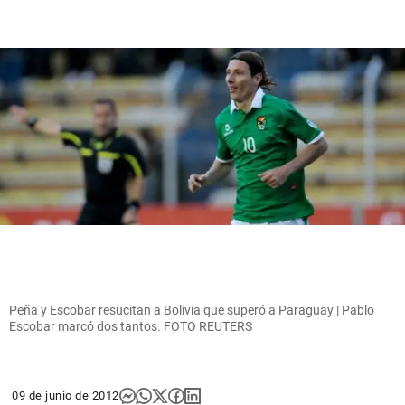
Peña y Escobar resucitan a Bolivia que superó a Paraguay | Pablo
Escobar marcó dos tantos. FOTO REUTERS
09 de junio de 2012