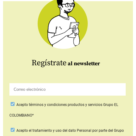
Regístrate
al newsletter
Acepto
términos y condiciones productos y servicios
Grupo EL
COLOMBIANO*
Acepto
el tratamiento y uso del dato Personal
por parte del Grupo