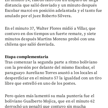
distancia que salió desviado y un minuto después
Escobar marcó en posición adelantada y el tanto fue
anulado por el juez Roberto Silvera.
En el minuto 37, Walter Flores midió a Villar, que
contuvo en dos tiempos un fuerte remate, y siete
minutos después Martins Moreno probó con una
chilena que salió desviada.
Etapa complementaria
Tras comenzar la segunda parte a ritmo boliviano
con la presión por delante del mismo Escobar, el
paraguayo Aureliano Torres asustó a los locales al
desperdiciar en el minuto 57 la igualdad con un tiro
libre que estrelló en uno de los postes.
Pero quien más lamentó su mala puntería fue el
boliviano Gualberto Mojica, que en el minuto 62
derrochó un penalti que contuvo sin mucha