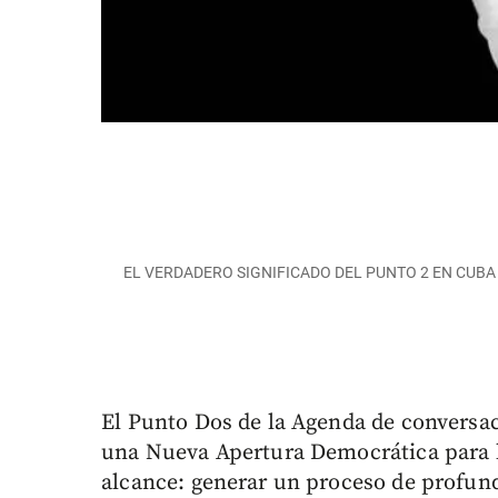
EL VERDADERO SIGNIFICADO DEL PUNTO 2 EN CUBA 
El Punto Dos de la Agenda de conversa
una Nueva Apertura Democrática para l
alcance: generar un proceso de profun