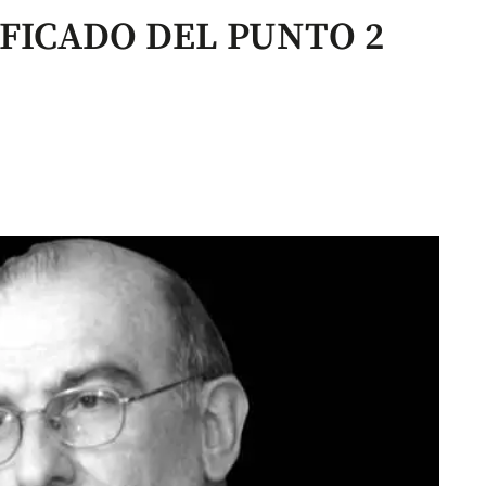
FICADO DEL PUNTO 2