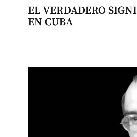
EL VERDADERO SIGNI
EN CUBA