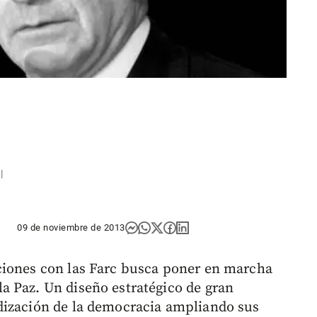
|
09 de noviembre de 2013
ciones con las Farc busca poner en marcha
a Paz. Un diseño estratégico de gran
dización de la democracia ampliando sus