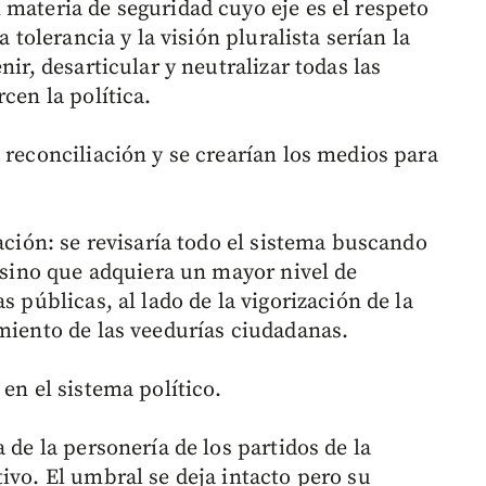
 materia de seguridad cuyo eje es el respeto
a tolerancia y la visión pluralista serían la
nir, desarticular y neutralizar todas las
cen la política.
 reconciliación y se crearían los medios para
pación: se revisaría todo el sistema buscando
o sino que adquiera un mayor nivel de
s públicas, al lado de la vigorización de la
imiento de las veedurías ciudadanas.
en el sistema político.
 de la personería de los partidos de la
ivo. El umbral se deja intacto pero su