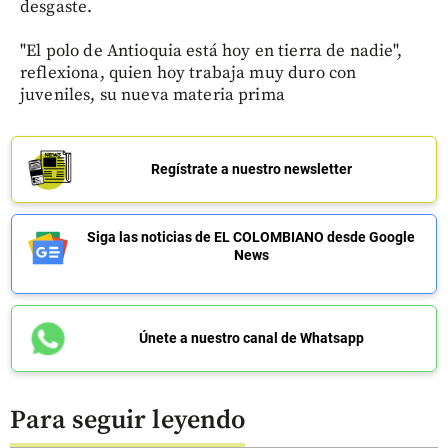
desgaste.
"El polo de Antioquia está hoy en tierra de nadie",
reflexiona, quien hoy trabaja muy duro con
juveniles, su nueva materia prima
Regístrate a nuestro newsletter
Siga las noticias de EL COLOMBIANO desde Google
News
Únete a nuestro canal de Whatsapp
Para seguir leyendo