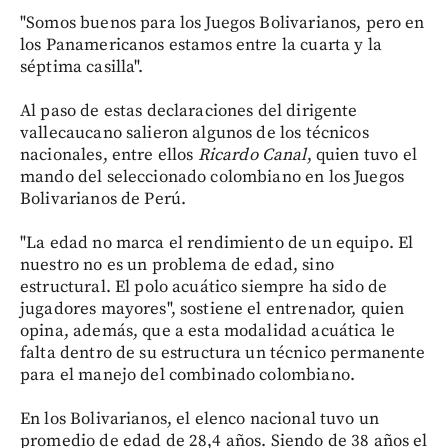
"Somos buenos para los Juegos Bolivarianos, pero en
los Panamericanos estamos entre la cuarta y la
séptima casilla".
Al paso de estas declaraciones del dirigente
vallecaucano salieron algunos de los técnicos
nacionales, entre ellos
Ricardo Canal
, quien tuvo el
mando del seleccionado colombiano en los Juegos
Bolivarianos de Perú.
"La edad no marca el rendimiento de un equipo. El
nuestro no es un problema de edad, sino
estructural. El polo acuático siempre ha sido de
jugadores mayores", sostiene el entrenador, quien
opina, además, que a esta modalidad acuática le
falta dentro de su estructura un técnico permanente
para el manejo del combinado colombiano.
En los Bolivarianos, el elenco nacional tuvo un
promedio de edad de 28,4 años. Siendo de 38 años el