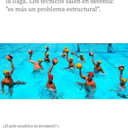
la llaga. Los técnicos salen en defensa:
"es más un problema estructural".
¿El polo acuático se envejeció? |