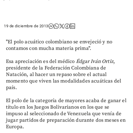
19 de diciembre de 2013
"El polo acuático colombiano se envejeció y no
contamos con mucha materia prima".
Esa apreciación es del médico
Édgar Iván Ortiz
,
presidente de la Federación Colombiana de
Natación, al hacer un repaso sobre el actual
momento que viven las modalidades acuáticas del
país.
El polo de la categoría de mayores acaba de ganar el
título en los Juegos Bolivarianos en los que se
impuso al seleccionado de Venezuela que venía de
jugar partidos de preparación durante dos meses en
Europa.