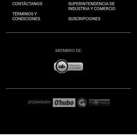
CONTÁCTANOS
SUPERINTENDENCIA DE
INDUSTRIA Y COMERCIO
TÉRMINOS Y
CONDICIONES
SUSCRIPCIONES
MIEMBRO DE: