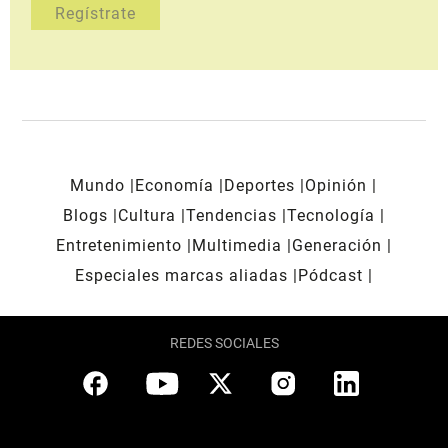
Mundo
Economía
Deportes
Opinión
Blogs
Cultura
Tendencias
Tecnología
Entretenimiento
Multimedia
Generación
Especiales marcas aliadas
Pódcast
REDES SOCIALES