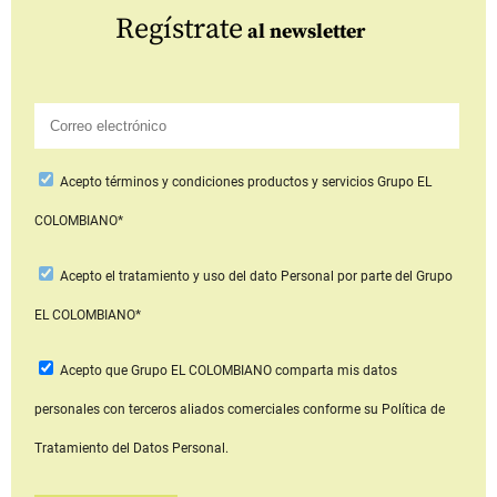
Regístrate
al newsletter
Acepto
términos y condiciones productos y servicios
Grupo EL
COLOMBIANO*
Acepto
el tratamiento y uso del dato Personal
por parte del Grupo
EL COLOMBIANO*
Acepto que Grupo EL COLOMBIANO
comparta mis datos
personales con terceros aliados comerciales
conforme su Política de
Tratamiento del Datos Personal.