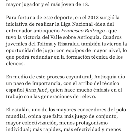
mayor jugador y el más joven de 18.
Para fortuna de este deporte, en el 2013 surgió la
iniciativa de realizar la Liga Nacional -idea del
entrenador antioqueño
Francisco Buitrago
- que
tuvo la victoria del Valle sobre Antioquia. Cuadros
juveniles del Tolima y Risaralda también tuvieron la
oportunidad de jugar con equipos de mayor nivel, lo
que podrá redundar en la formación técnica de los
elencos.
En medio de este proceso coyuntural, Antioquia dio
un paso de importancia, con el arribo del técnico
español
Juan Jané
, quien hace mucho énfasis en el
trabajo con las generaciones de relevo.
El catalán, uno de los mayores conocedores del polo
mundial, opina que falta más juego de conjunto,
mayor colectivización, menos protagonismo
individual; más rapidez, más efectividad y menos