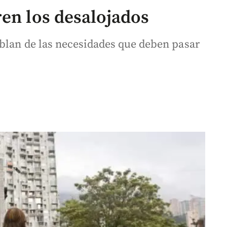
ren los desalojados
blan de las necesidades que deben pasar