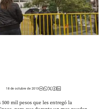
18 de octubre de 2013
 500 mil pesos que les entregó la