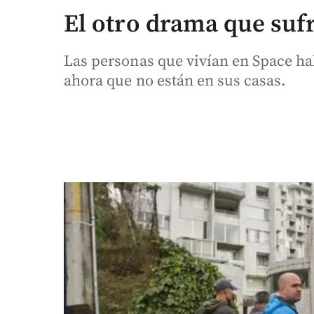
El otro drama que suf
Las personas que vivían en Space ha
ahora que no están en sus casas.