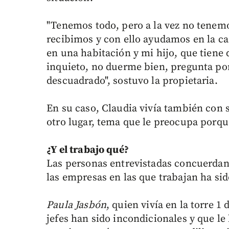
"Tenemos todo, pero a la vez no tenemo
recibimos y con ello ayudamos en la c
en una habitación y mi hijo, que tiene
inquieto, no duerme bien, pregunta por
descuadrado", sostuvo la propietaria.
En su caso, Claudia vivía también con 
otro lugar, tema que le preocupa porqu
¿Y el trabajo qué?
Las personas entrevistadas concuerdan
las empresas en las que trabajan ha si
Paula Jasbón
, quien vivía en la torre 1
jefes han sido incondicionales y que le