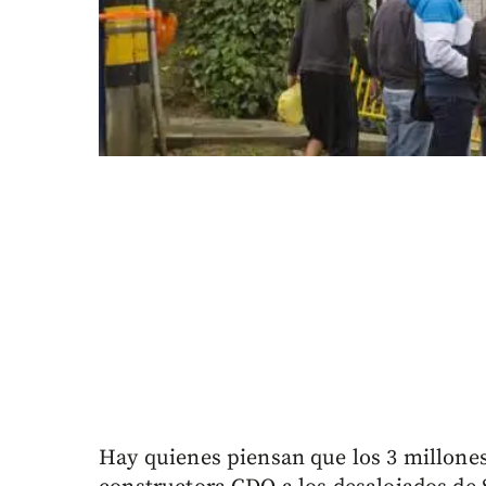
Hay quienes piensan que los 3 millones