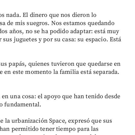
s nada. El dinero que nos dieron lo
asa de mis suegros. Nos estamos quedando
 dos años, no se ha podido adaptar: está muy
 sus juguetes y por su casa: su espacio. Está
sus papás, quienes tuvieron que quedarse en
e en este momento la familia está separada.
 en una cosa: el apoyo que han tenido desde
do fundamental.
 de la urbanización Space, expresó que sus
 han permitido tener tiempo para las