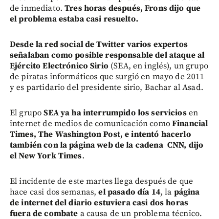
de inmediato.
Tres horas después, Frons dijo que
el problema estaba casi resuelto.
Desde la red social de Twitter varios expertos
señalaban como posible responsable del ataque al
Ejército Electrónico Sirio
(SEA, en inglés), un grupo
de piratas informáticos que surgió en mayo de 2011
y es partidario del presidente sirio, Bachar al Asad.
El grupo
SEA ya ha interrumpido los servicios
en
internet de medios de comunicación como
Financial
Times, The Washington Post, e intentó hacerlo
también con la página web de la cadena CNN, dijo
el New York Times
.
El incidente de este martes llega después de que
hace casi dos semanas,
el pasado día 14
, la
página
de internet del diario estuviera casi dos horas
fuera de combate
a causa de un problema técnico.