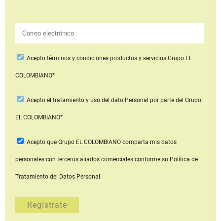
Acepto
términos y condiciones productos y servicios
Grupo EL
COLOMBIANO*
Acepto
el tratamiento y uso del dato Personal
por parte del Grupo
EL COLOMBIANO*
Acepto que Grupo EL COLOMBIANO
comparta mis datos
personales con terceros aliados comerciales
conforme su Política de
Tratamiento del Datos Personal.