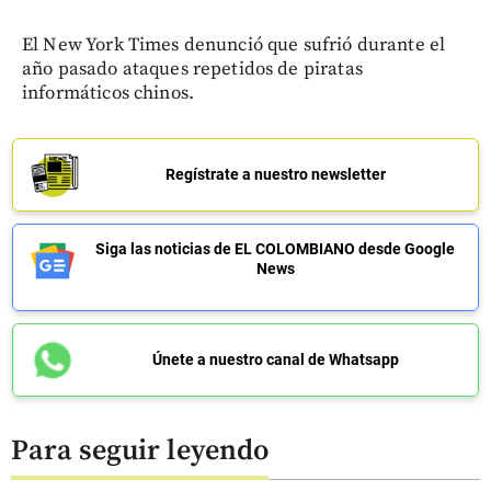
El New York Times denunció que sufrió durante el
año pasado ataques repetidos de piratas
informáticos chinos.
Regístrate a nuestro newsletter
Siga las noticias de EL COLOMBIANO desde Google
News
Únete a nuestro canal de Whatsapp
Para seguir leyendo