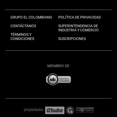
GRUPO EL COLOMBIANO
POLÍTICA DE PRIVACIDAD
CONTÁCTANOS
SUPERINTENDENCIA DE
INDUSTRIA Y COMERCIO
TÉRMINOS Y
CONDICIONES
SUSCRIPCIONES
MIEMBRO DE: