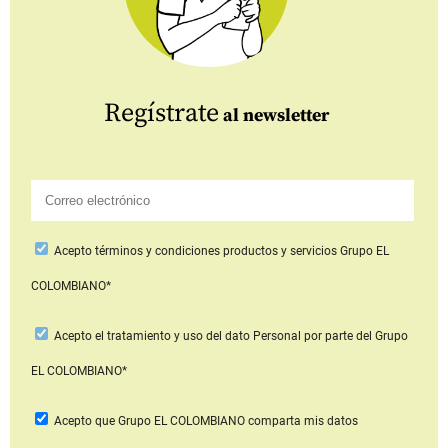
Regístrate
al newsletter
Acepto
términos y condiciones productos y servicios
Grupo EL
COLOMBIANO*
Acepto
el tratamiento y uso del dato Personal
por parte del Grupo
EL COLOMBIANO*
Acepto que Grupo EL COLOMBIANO
comparta mis datos