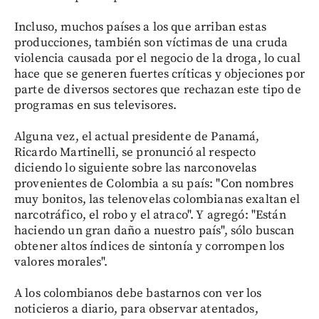
Incluso, muchos países a los que arriban estas
producciones, también son víctimas de una cruda
violencia causada por el negocio de la droga, lo cual
hace que se generen fuertes críticas y objeciones por
parte de diversos sectores que rechazan este tipo de
programas en sus televisores.
Alguna vez, el actual presidente de Panamá,
Ricardo Martinelli, se pronunció al respecto
diciendo lo siguiente sobre las narconovelas
provenientes de Colombia a su país: "Con nombres
muy bonitos, las telenovelas colombianas exaltan el
narcotráfico, el robo y el atraco". Y agregó: "Están
haciendo un gran daño a nuestro país", sólo buscan
obtener altos índices de sintonía y corrompen los
valores morales".
A los colombianos debe bastarnos con ver los
noticieros a diario, para observar atentados,