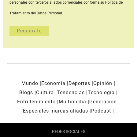
personales con terceros aliados comerciales
conforme su Política de
Tratamiento del Datos Personal.
Mundo
Economía
Deportes
Opinión
Blogs
Cultura
Tendencias
Tecnología
Entretenimiento
Multimedia
Generación
Especiales marcas aliadas
Pódcast
REDES SOCIALES