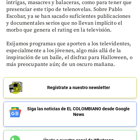
intrigas, masacres y balaceras, como para tener que
presenciar este tipo de telenovelas. Sobre Pablo
Escobar, ya se han sacado suficientes publicaciones
y documentales serios que no llevan implícito el
morbo que genera el rating en la televisión.
Exijamos programas que aporten a los televidentes,
especialmente a los jóvenes, algo más allá de la
inspiración de un baile, el disfraz para Halloween, o
más preocupante aún; de un oscuro mañana.
Regístrate a nuestro newsletter
Siga las noticias de EL COLOMBIANO desde Google
News