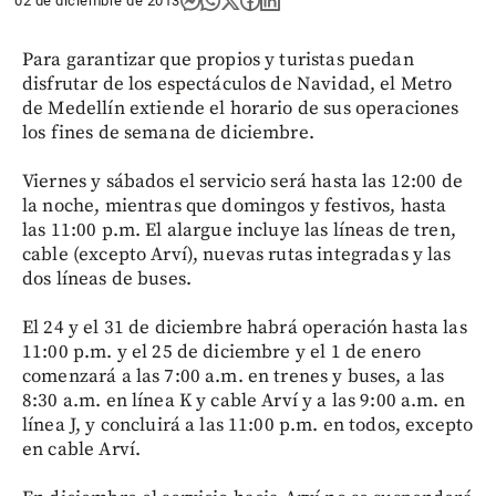
02 de diciembre de 2013
Para garantizar que propios y turistas puedan
disfrutar de los espectáculos de Navidad, el Metro
de Medellín extiende el horario de sus operaciones
los fines de semana de diciembre.
Viernes y sábados el servicio será hasta las 12:00 de
la noche, mientras que domingos y festivos, hasta
las 11:00 p.m. El alargue incluye las líneas de tren,
cable (excepto Arví), nuevas rutas integradas y las
dos líneas de buses.
El 24 y el 31 de diciembre habrá operación hasta las
11:00 p.m. y el 25 de diciembre y el 1 de enero
comenzará a las 7:00 a.m. en trenes y buses, a las
8:30 a.m. en línea K y cable Arví y a las 9:00 a.m. en
línea J, y concluirá a las 11:00 p.m. en todos, excepto
en cable Arví.