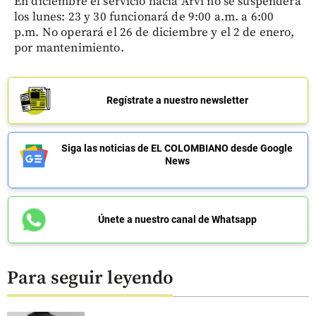
En diciembre el servicio hacia Arví no se suspenderá
los lunes: 23 y 30 funcionará de 9:00 a.m. a 6:00
p.m. No operará el 26 de diciembre y el 2 de enero,
por mantenimiento.
Regístrate a nuestro newsletter
Siga las noticias de EL COLOMBIANO desde Google
News
Únete a nuestro canal de Whatsapp
Para seguir leyendo