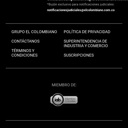
*Buzón exclusivo para notificaciones judiciales:
notificacionesjudiciales@elcolombiano.com.co
GRUPO EL COLOMBIANO
POLÍTICA DE PRIVACIDAD
CONTÁCTANOS
SUPERINTENDENCIA DE
INDUSTRIA Y COMERCIO
TÉRMINOS Y
CONDICIONES
SUSCRIPCIONES
MIEMBRO DE: