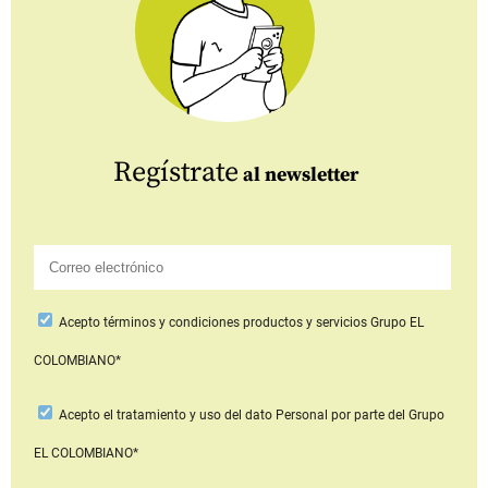
Regístrate
al newsletter
Acepto
términos y condiciones productos y servicios
Grupo EL
COLOMBIANO*
Acepto
el tratamiento y uso del dato Personal
por parte del Grupo
EL COLOMBIANO*