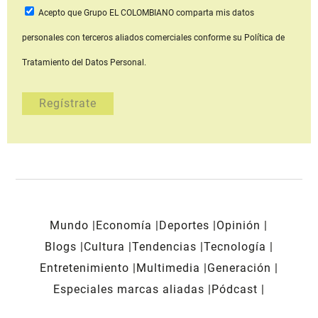
Acepto que Grupo EL COLOMBIANO
comparta mis datos
personales con terceros aliados comerciales
conforme su Política de
Tratamiento del Datos Personal.
Mundo
Economía
Deportes
Opinión
Blogs
Cultura
Tendencias
Tecnología
Entretenimiento
Multimedia
Generación
Especiales marcas aliadas
Pódcast